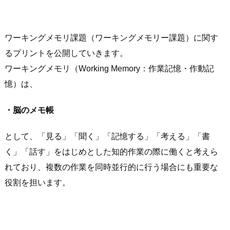
ワーキングメモリ課題（ワーキングメモリー課題）に関す
るプリントを公開していきます。
ワーキングメモリ（Working Memory：作業記憶・作動記
憶）は、
・脳のメモ帳
として、「見る」「聞く」「記憶する」「考える」「書
く」「話す」をはじめとした知的作業の際に働くと考えら
れており、複数の作業を同時並行的に行う場合にも重要な
役割を担います。