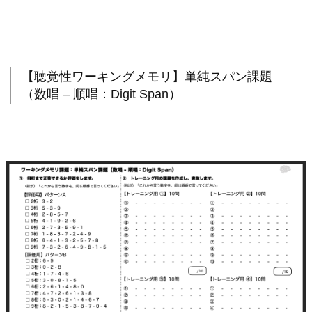
【聴覚性ワーキングメモリ】単純スパン課題
（数唱 – 順唱：Digit Span）