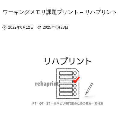
ワーキングメモリ課題プリント – リハプリント


2022年6月12日
2025年4月23日