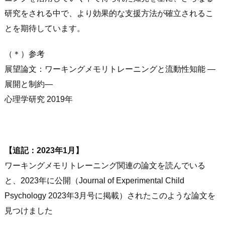
研究をされる中で、より効果的な支援方法が確立されるこ
とを期待しています。
（＊）参考
展望論文：ワーキングメモリトレーニングと流動性知能 ―
展開と制約―
心理学研究 2019年
【追記：2023年1月】
ワーキングメモリトレーニング関連の論文を読んでいる
と、2023年に公開（Journal of Experimental Child
Psychology 2023年3月号に掲載）されたこのような論文を
見つけました