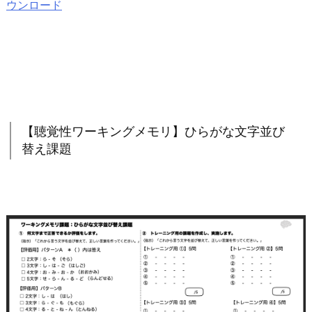
ウンロード
【聴覚性ワーキングメモリ】ひらがな文字並び
替え課題