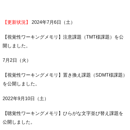
【更新状況】
2024年7月6日（土）
【視覚性ワーキングメモリ】注意課題（TMT様課題）を公
開しました。
7月2日（火）
【視覚性ワーキングメモリ】置き換え課題（SDMT様課題）
を公開しました。
2022年9月10日（土）
【聴覚性ワーキングメモリ】ひらがな文字並び替え課題を
公開しました。