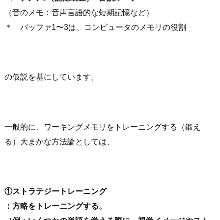
（音のメモ：音声言語的な短期記憶など）
＊ バッファ1〜3は、コンピュータのメモリの役割
の仮説を基にしています。
一般的に、ワーキングメモリをトレーニングする（鍛え
る）大まかな方法論としては、
①ストラテジートレーニング
：方略をトレーニングする。