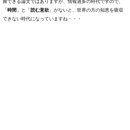
握できる論文ではありますが、情報過多の時代ですので、
「
時間
」と「
読む意欲
」がないと、世界の方の知恵を吸収
できない時代になっていますね・・・