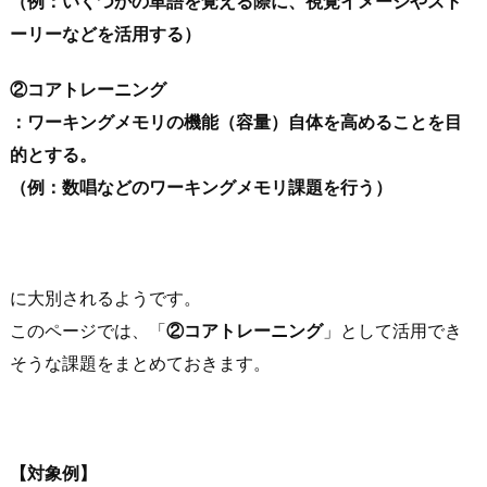
（例：いくつかの単語を覚える際に、視覚イメージやスト
ーリーなどを活用する）
②コアトレーニング
：ワーキングメモリの機能（容量）自体を高めることを目
的とする。
（例：数唱などのワーキングメモリ課題を行う）
に大別されるようです。
このページでは、「
②コアトレーニング
」として活用でき
そうな課題をまとめておきます。
【対象例】