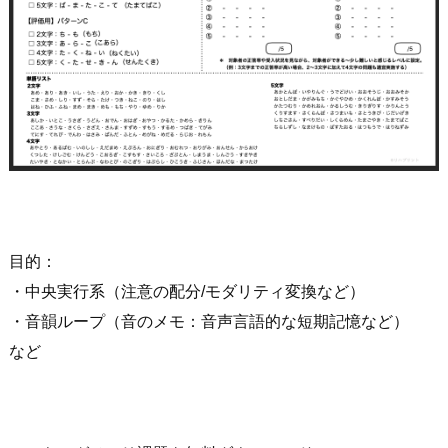
目的：
・中央実行系（注意の配分/モダリティ変換など）
・音韻ループ（音のメモ：音声言語的な短期記憶など）
など