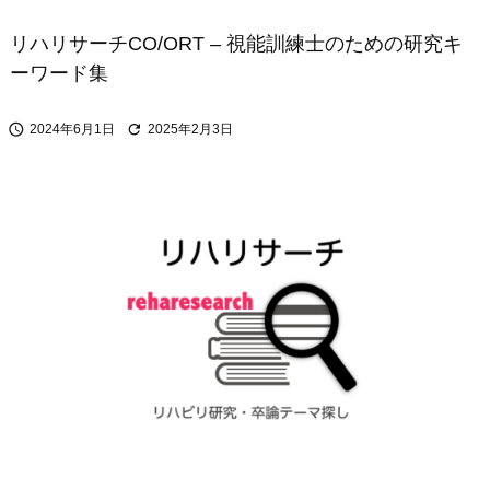
リハリサーチCO/ORT – 視能訓練士のための研究キ
ーワード集


2024年6月1日
2025年2月3日