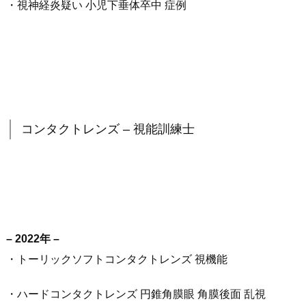
・視神経炎疑い 小児下垂体卒中 症例
コンタクトレンズ – 視能訓練士
– 2022年 –
・トーリックソフトコンタクトレンズ 視機能
・ハードコンタクトレンズ 円錐角膜眼 角膜後面 乱視