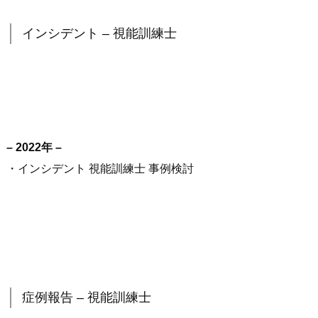
インシデント – 視能訓練士
– 2022年 –
・インシデント 視能訓練士 事例検討
症例報告 – 視能訓練士