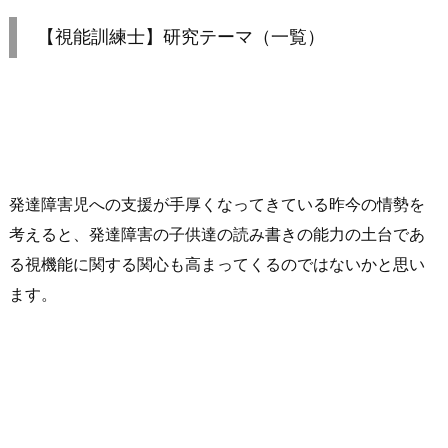
【視能訓練士】研究テーマ（一覧）
発達障害児への支援が手厚くなってきている昨今の情勢を
考えると、発達障害の子供達の読み書きの能力の土台であ
る視機能に関する関心も高まってくるのではないかと思い
ます。