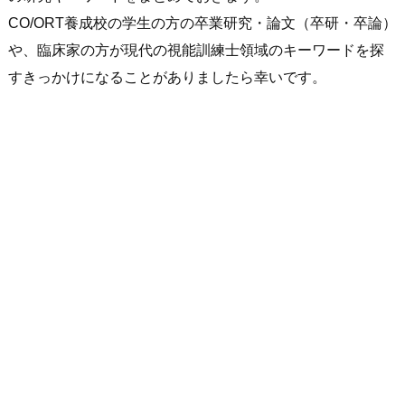
CO/ORT養成校の学生の方の卒業研究・論文（卒研・卒論）
や、臨床家の方が現代の視能訓練士領域のキーワードを探
すきっかけになることがありましたら幸いです。