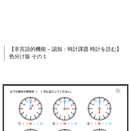
【非言語的機能 – 認知：時計課題 時計を読む】
色分け版 その１