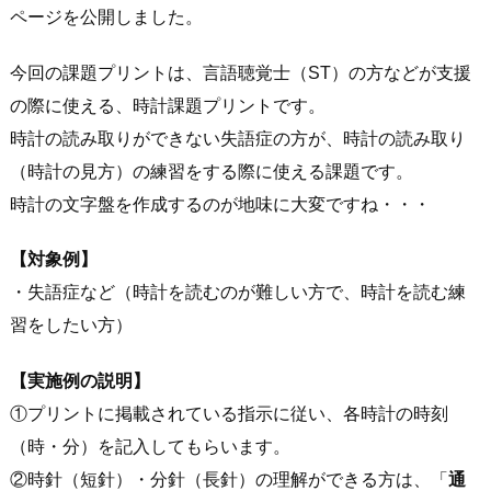
ページを公開しました。
今回の課題プリントは、言語聴覚士（ST）の方などが支援
の際に使える、時計課題プリントです。
時計の読み取りができない失語症の方が、時計の読み取り
（時計の見方）の練習をする際に使える課題です。
時計の文字盤を作成するのが地味に大変ですね・・・
【対象例】
・失語症など（時計を読むのが難しい方で、時計を読む練
習をしたい方）
【実施例の説明】
①プリントに掲載されている指示に従い、各時計の時刻
（時・分）を記入してもらいます。
②時針（短針）・分針（長針）の理解ができる方は、「
通