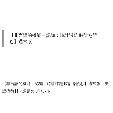
【非言語的機能 – 認知：時計課題 時計を読
む】通常版
【非言語的機能 – 認知：時計課題 時計を読む】通常版 – 失
語症教材・課題のプリント