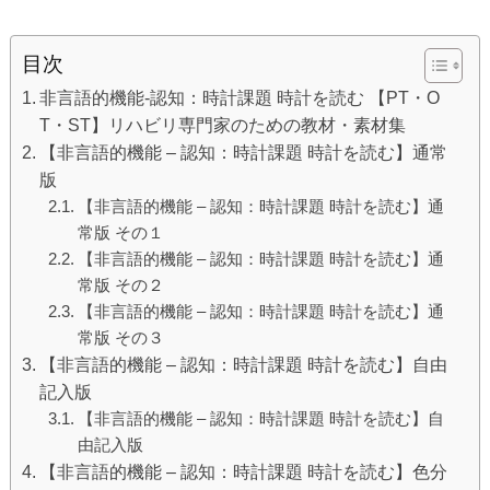
目次
非言語的機能-認知：時計課題 時計を読む 【PT・O
T・ST】リハビリ専門家のための教材・素材集
【非言語的機能 – 認知：時計課題 時計を読む】通常
版
【非言語的機能 – 認知：時計課題 時計を読む】通
常版 その１
【非言語的機能 – 認知：時計課題 時計を読む】通
常版 その２
【非言語的機能 – 認知：時計課題 時計を読む】通
常版 その３
【非言語的機能 – 認知：時計課題 時計を読む】自由
記入版
【非言語的機能 – 認知：時計課題 時計を読む】自
由記入版
【非言語的機能 – 認知：時計課題 時計を読む】色分