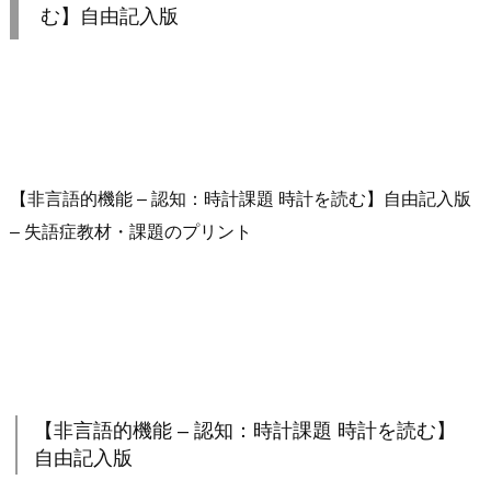
む】自由記入版
【非言語的機能 – 認知：時計課題 時計を読む】自由記入版
– 失語症教材・課題のプリント
【非言語的機能 – 認知：時計課題 時計を読む】
自由記入版