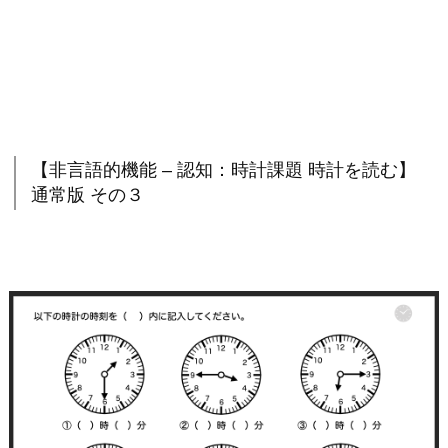
【非言語的機能 – 認知：時計課題 時計を読む】
通常版 その３