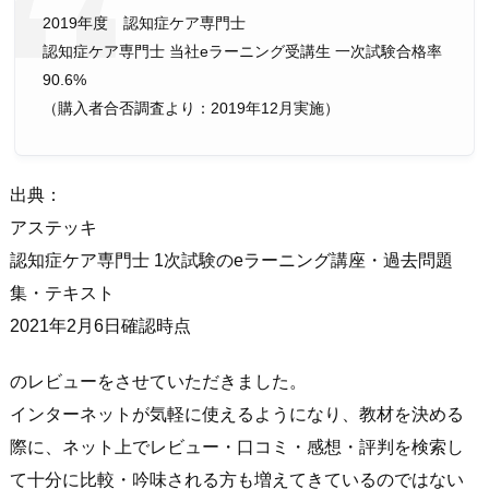
2019年度 認知症ケア専門士
認知症ケア専門士 当社eラーニング受講生 一次試験合格率
90.6%
（購入者合否調査より：2019年12月実施）
出典：
アステッキ
認知症ケア専門士 1次試験のeラーニング講座・過去問題
集・テキスト
2021年2月6日確認時点
のレビューをさせていただきました。
インターネットが気軽に使えるようになり、教材を決める
際に、ネット上でレビュー・口コミ・感想・評判を検索し
て十分に比較・吟味される方も増えてきているのではない