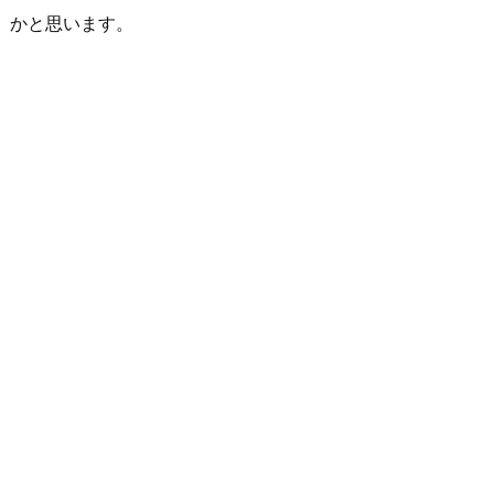
かと思います。