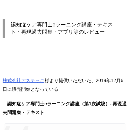
認知症ケア専門士eラーニング講座・テキス
ト・再現過去問集・アプリ等のレビュー
株式会社アステッキ
様より提供いただいた、2019年12月6
日に販売開始となっている
：
認知症ケア専門士eラーニング講座（第1次試験）- 再現過
去問題集・テキスト