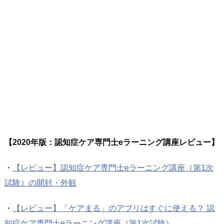
【2020年版：
認知症ケア専門士eラーニング講座レビュー
】
・
【レビュー】認知症ケア専門士eラーニング講座（第1次
試験）の開封・外観
・
【レビュー】「ケアまる」のアプリはすぐに使える？ 認
知症ケア専門士eラーニング講座（第1次試験）