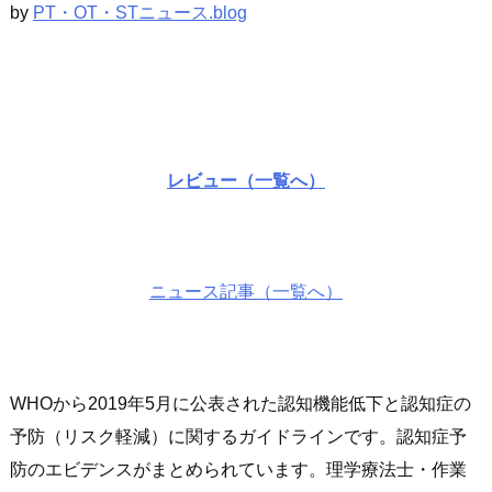
by
PT・OT・STニュース.blog
レビュー（一覧へ）
ニュース記事（一覧へ）
WHOから2019年5月に公表された認知機能低下と認知症の
予防（リスク軽減）に関するガイドラインです。認知症予
防のエビデンスがまとめられています。理学療法士・作業