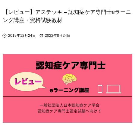
【レビュー】アステッキ – 認知症ケア専門士eラーニ
ング講座・資格試験教材


2019年12月24日
2022年8月24日