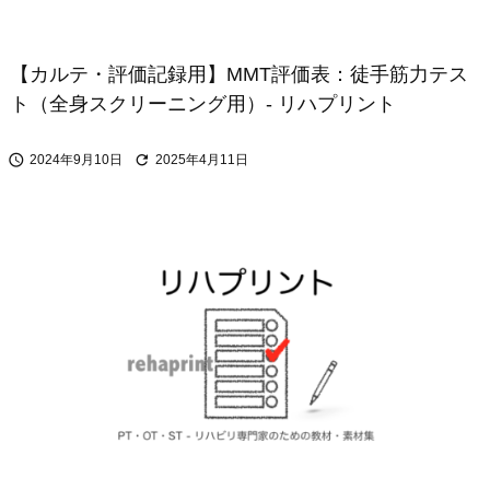
【カルテ・評価記録用】MMT評価表：徒手筋力テス
ト（全身スクリーニング用）- リハプリント


2024年9月10日
2025年4月11日