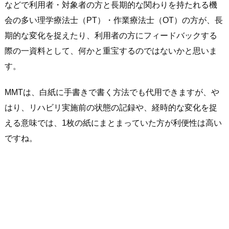
などで利用者・対象者の方と長期的な関わりを持たれる機
会の多い理学療法士（PT）・作業療法士（OT）の方が、長
期的な変化を捉えたり、利用者の方にフィードバックする
際の一資料として、何かと重宝するのではないかと思いま
す。
MMTは、白紙に手書きで書く方法でも代用できますが、や
はり、リハビリ実施前の状態の記録や、経時的な変化を捉
える意味では、1枚の紙にまとまっていた方が利便性は高い
ですね。