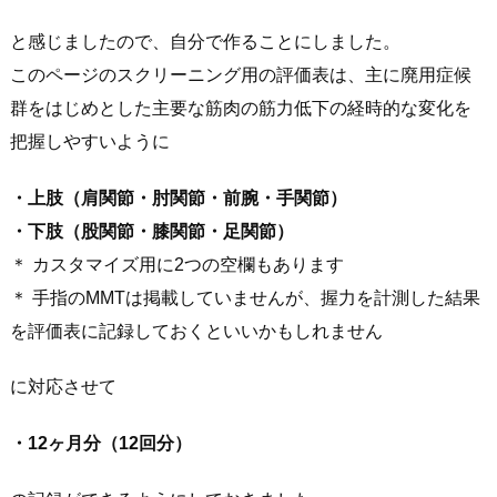
と感じましたので、自分で作ることにしました。
このページのスクリーニング用の評価表は、主に廃用症候
群をはじめとした主要な筋肉の筋力低下の経時的な変化を
把握しやすいように
・上肢（肩関節・肘関節・前腕・手関節）
・下肢（股関節・膝関節・足関節）
＊ カスタマイズ用に2つの空欄もあります
＊ 手指のMMTは掲載していませんが、握力を計測した結果
を評価表に記録しておくといいかもしれません
に対応させて
・12ヶ月分（12回分）