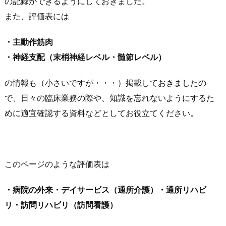
の記録ができるようにしておきました。
また、評価表には
・主動作筋肉
・神経支配（末梢神経レベル・髄節レベル）
の情報も（小さいですが・・・）掲載しておきましたの
で、日々の臨床業務の際や、知識を忘れないようにするた
めに適宜確認する資料などとしてお役立てください。
このページのような評価表は
・病院の外来・デイサービス（通所介護）・通所リハビ
リ・訪問リハビリ（訪問看護）