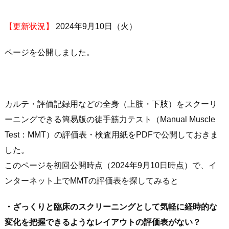
【更新状況】
2024年9月10日（火）
ページを公開しました。
カルテ・評価記録用などの全身（上肢・下肢）をスクーリ
ーニングできる簡易版の徒手筋力テスト（Manual Muscle
Test：MMT）の評価表・検査用紙をPDFで公開しておきま
した。
このページを初回公開時点（2024年9月10日時点）で、イ
ンターネット上でMMTの評価表を探してみると
・ざっくりと臨床のスクリーニングとして気軽に経時的な
変化を把握できるようなレイアウトの評価表がない？