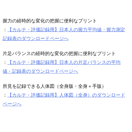
握力の経時的な変化の把握に便利なプリント
：
【カルテ・評価記録用】日本人の握力平均値・握力測定
記録表のダウンロードページへ
片足バランスの経時的な変化の把握に便利なプリント
：
【カルテ・評価記録用】日本人の片足バランスの平均
値・記録表のダウンロードページへ
所見を記録できる人体図（全身版・全身＋手版）
：
【カルテ・評価記録用】人体図（全身）のダウンロード
ページへ