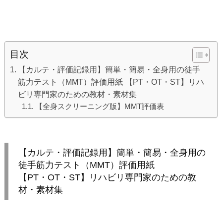
目次
【カルテ・評価記録用】簡単・簡易・全身用の徒手
筋力テスト（MMT）評価用紙 【PT・OT・ST】リハ
ビリ専門家のための教材・素材集
【全身スクリーニング版】MMT評価表
【カルテ・評価記録用】簡単・簡易・全身用の
徒手筋力テスト（MMT）評価用紙
【PT・OT・ST】リハビリ専門家のための教
材・素材集