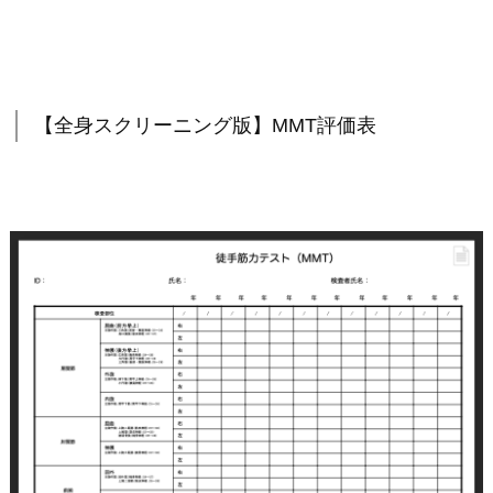
【全身スクリーニング版】MMT評価表