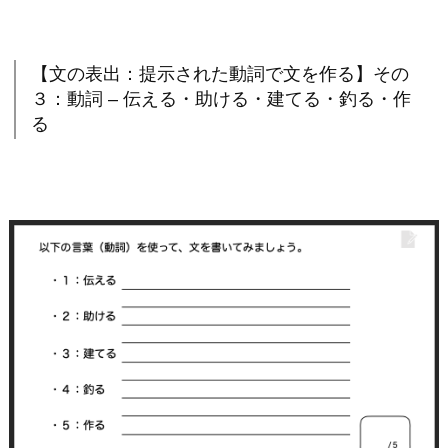
【文の表出：提示された動詞で文を作る】その
３：動詞 – 伝える・助ける・建てる・釣る・作
る