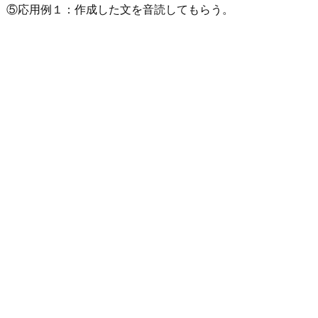
⑤応用例１：作成した文を音読してもらう。