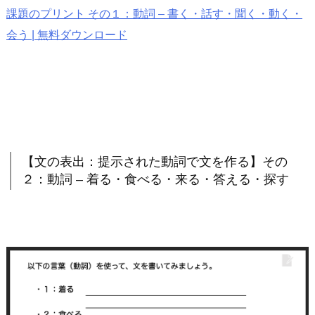
課題のプリント その１：動詞 – 書く・話す・聞く・動く・
会う | 無料ダウンロード
【文の表出：提示された動詞で文を作る】その
２：動詞 – 着る・食べる・来る・答える・探す