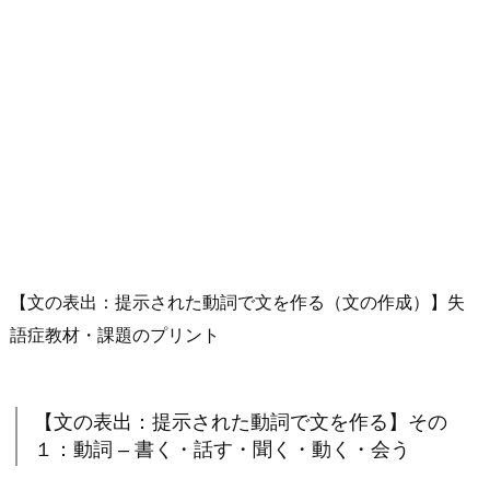
【文の表出：提示された動詞で文を作る（文の作成）】失
語症教材・課題のプリント
【文の表出：提示された動詞で文を作る】その
１：動詞 – 書く・話す・聞く・動く・会う