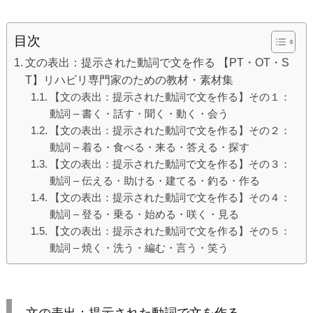
目次
文の表出：提示された動詞で文を作る 【PT・OT・S
T】リハビリ専門家のための教材・素材集
【文の表出：提示された動詞で文を作る】その１：
動詞 – 書く・話す・聞く・動く・会う
【文の表出：提示された動詞で文を作る】その２：
動詞 – 着る・食べる・来る・答える・探す
【文の表出：提示された動詞で文を作る】その３：
動詞 – 伝える・助ける・建てる・釣る・作る
【文の表出：提示された動詞で文を作る】その４：
動詞 – 登る・乗る・始める・咲く・見る
【文の表出：提示された動詞で文を作る】その５：
動詞 – 焼く・洗う・編む・言う・笑う