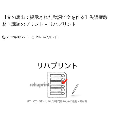
【文の表出：提示された動詞で文を作る】失語症教
材・課題のプリント – リハプリント


2022年3月27日
2025年7月17日