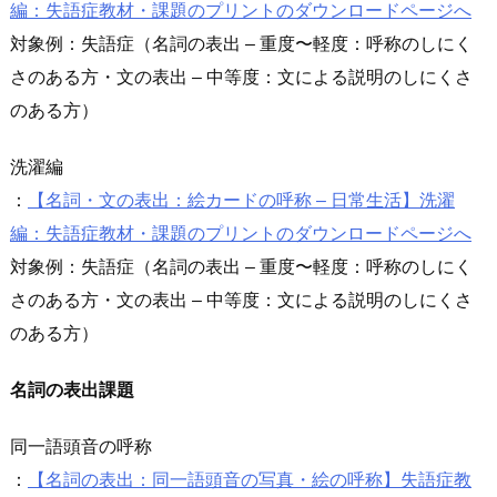
編：失語症教材・課題のプリントのダウンロードページへ
対象例：失語症（名詞の表出 – 重度〜軽度：呼称のしにく
さのある方・文の表出 – 中等度：文による説明のしにくさ
のある方）
洗濯編
：
【名詞・文の表出：絵カードの呼称 – 日常生活】洗濯
編：失語症教材・課題のプリントのダウンロードページへ
対象例：失語症（名詞の表出 – 重度〜軽度：呼称のしにく
さのある方・文の表出 – 中等度：文による説明のしにくさ
のある方）
名詞の表出課題
同一語頭音の呼称
：
【名詞の表出：同一語頭音の写真・絵の呼称】失語症教