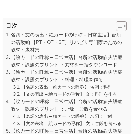
目次
名詞・文の表出：絵カードの呼称 – 日常生活】台所
の活動編 【PT・OT・ST】リハビリ専門家のための
教材・素材集
【絵カードの呼称 – 日常生活】台所の活動編 失語症
教材・課題のプリント ：素材を一括ダウンロード
【絵カードの呼称 – 日常生活】台所の活動編 失語症
教材・課題のプリント ：料理・料理を作る
【名詞の表出 – 絵カードの呼称】 名詞：料理
【文の表出 – 絵カードの呼称】 文：料理を作る
【絵カードの呼称 – 日常生活】台所の活動編 失語症
教材・課題のプリント ：ご飯・ご飯を食べる
【名詞の表出 – 絵カードの呼称】 名詞：ご飯
【文の表出 – 絵カードの呼称】 文：ご飯を食べる
【絵カードの呼称 – 日常生活】台所の活動編 失語症