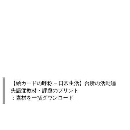
【絵カードの呼称 – 日常生活】台所の活動編
失語症教材・課題のプリント
：素材を一括ダウンロード