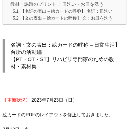
教材・課題のプリント ：皿洗い・お皿を洗う
【名詞の表出 – 絵カードの呼称】 名詞：皿洗い
【文の表出 – 絵カードの呼称】 文：お皿を洗う
名詞・文の表出：絵カードの呼称 – 日常生活】
台所の活動編
【PT・OT・ST】リハビリ専門家のための教
材・素材集
【更新状況】
2023年7月23日（日）
絵カードのPDFのレイアウトを修正しておきました。