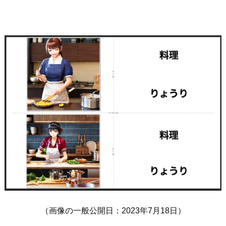
（画像の一般公開日：2023年7月18日）