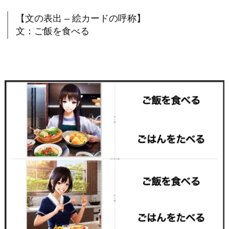
【文の表出 – 絵カードの呼称】
文：ご飯を食べる