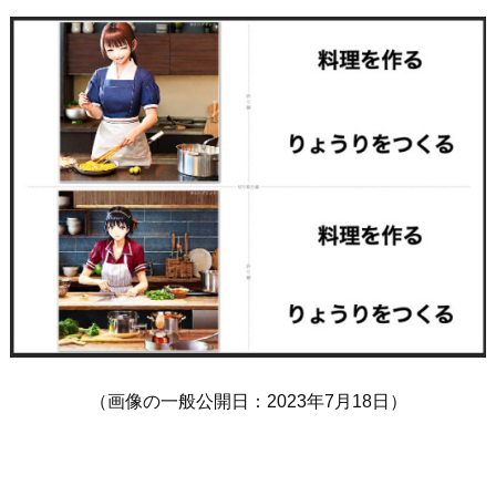
（画像の一般公開日：2023年7月18日）