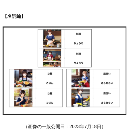
【名詞編】
（画像の一般公開日：2023年7月18日）