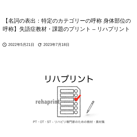
【名詞の表出：特定のカテゴリーの呼称 身体部位の
呼称】失語症教材・課題のプリント – リハプリント


2022年5月21日
2023年7月18日