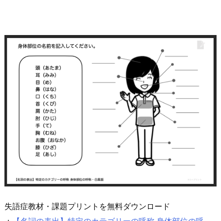
失語症教材・課題プリントを無料ダウンロード