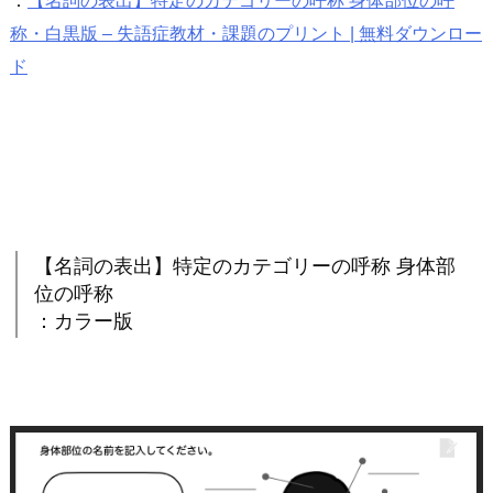
：
【名詞の表出】特定のカテゴリーの呼称 身体部位の呼
称・白黒版 – 失語症教材・課題のプリント | 無料ダウンロー
ド
【名詞の表出】特定のカテゴリーの呼称 身体部
位の呼称
：カラー版