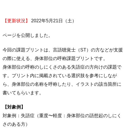
【更新状況】
2022年5月21日（土）
ページを公開しました。
今回の課題プリントは、言語聴覚士（ST）の方などが支援
の際に使える、身体部位の呼称課題プリントです。
身体部位の呼称のしにくさのある失語症の方向けの課題で
す。プリント内に掲載されている選択肢を参考にしなが
ら、身体部位の名称を呼称したり、イラストの該当箇所に
書いてもらいます。
【対象例】
対象例：失語症（重度〜軽度：身体部位の語想起のしにく
さのある方）