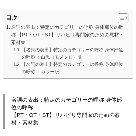
目次
名詞の表出：特定のカテゴリーの呼称 身体部位の呼
称 【PT・OT・ST】リハビリ専門家のための教材・
素材集
【名詞の表出】特定のカテゴリーの呼称 身体部位
の呼称 ：白黒（モノクロ）版
【名詞の表出】特定のカテゴリーの呼称 身体部位
の呼称 ：カラー版
名詞の表出：特定のカテゴリーの呼称 身体部
位の呼称
【PT・OT・ST】リハビリ専門家のための教
材・素材集