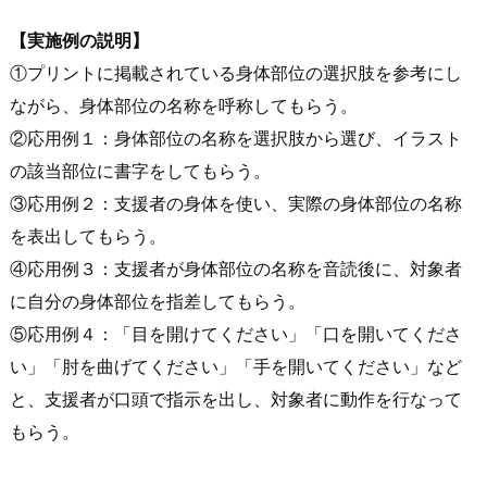
【実施例の説明】
①プリントに掲載されている身体部位の選択肢を参考にし
ながら、身体部位の名称を呼称してもらう。
②応用例１：身体部位の名称を選択肢から選び、イラスト
の該当部位に書字をしてもらう。
③応用例２：支援者の身体を使い、実際の身体部位の名称
を表出してもらう。
④応用例３：支援者が身体部位の名称を音読後に、対象者
に自分の身体部位を指差してもらう。
⑤応用例４：「目を開けてください」「口を開いてくださ
い」「肘を曲げてください」「手を開いてください」など
と、支援者が口頭で指示を出し、対象者に動作を行なって
もらう。