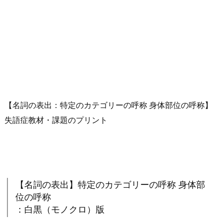
【名詞の表出：特定のカテゴリーの呼称 身体部位の呼称】
失語症教材・課題のプリント
【名詞の表出】特定のカテゴリーの呼称 身体部
位の呼称
：白黒（モノクロ）版