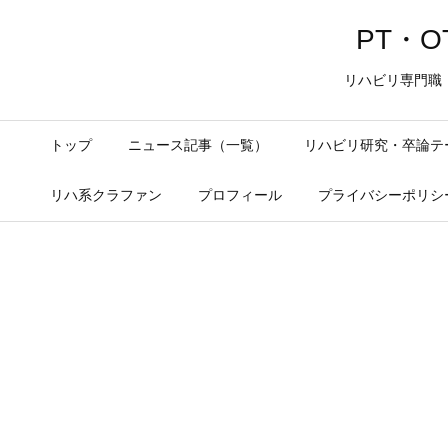
PT・OT
リハビリ専門職
トップ
ニュース記事（一覧）
リハビリ研究・卒論テ
リハ系クラファン
プロフィール
プライバシーポリシ