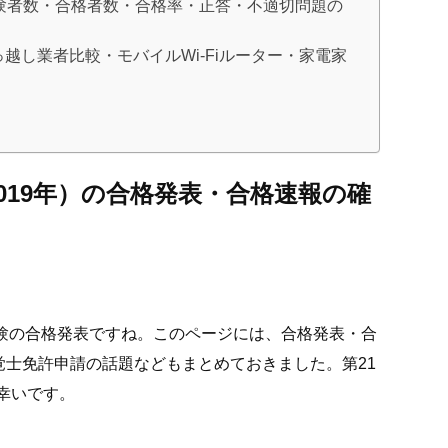
受験者数・合格者数・合格率・正答・不適切問題の
越し業者比較・モバイルWi-Fiルーター・家電家
019年）の合格発表・合格速報の確
国家試験の合格発表ですね。このページには、合格発表・合
士免許申請の話題などもまとめておきました。第21
幸いです。