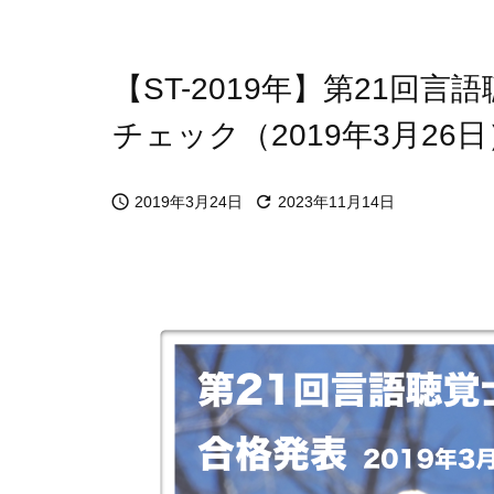
【ST-2019年】第21回
チェック（2019年3月26日


2019年3月24日
2023年11月14日