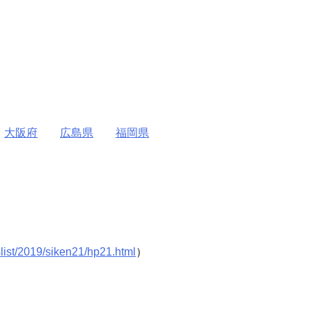
大阪府
広島県
福岡県
list/2019/siken21/hp21.html
）