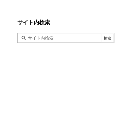
サイト内検索