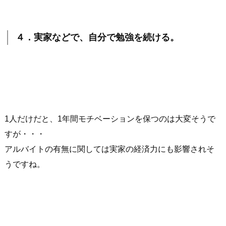
４．実家などで、自分で勉強を続ける。
1人だけだと、1年間モチベーションを保つのは大変そうで
すが・・・
アルバイトの有無に関しては実家の経済力にも影響されそ
うですね。