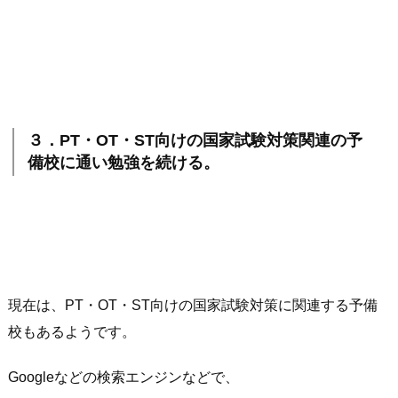
３．PT・OT・ST向けの国家試験対策関連の予
備校に通い勉強を続ける。
現在は、PT・OT・ST向けの国家試験対策に関連する予備
校もあるようです。
Googleなどの検索エンジンなどで、