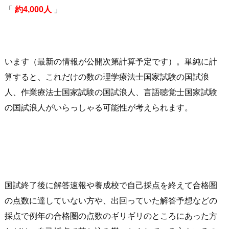
「
約4,000人
」
います（最新の情報が公開次第計算予定です）。単純に計
算すると、これだけの数の理学療法士国家試験の国試浪
人、作業療法士国家試験の国試浪人、言語聴覚士国家試験
の国試浪人がいらっしゃる可能性が考えられます。
国試終了後に解答速報や養成校で自己採点を終えて合格圏
の点数に達していない方や、出回っていた解答予想などの
採点で例年の合格圏の点数のギリギリのところにあった方