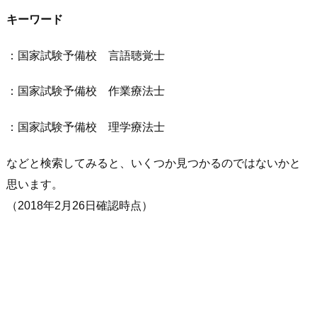
キーワード
：国家試験予備校 言語聴覚士
：国家試験予備校 作業療法士
：国家試験予備校 理学療法士
などと検索してみると、いくつか見つかるのではないかと
思います。
（2018年2月26日確認時点）