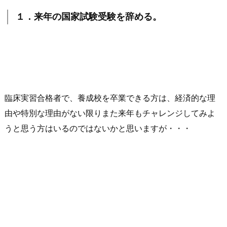
１．来年の国家試験受験を辞める。
臨床実習合格者で、養成校を卒業できる方は、経済的な理
由や特別な理由がない限りまた来年もチャレンジしてみよ
うと思う方はいるのではないかと思いますが・・・