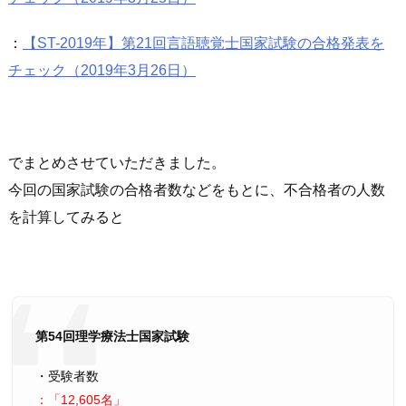
：
【ST-2019年】第21回言語聴覚士国家試験の合格発表を
チェック（2019年3月26日）
でまとめさせていただきました。
今回の国家試験の合格者数などをもとに、不合格者の人数
を計算してみると
第54回理学療法士国家試験
・受験者数
：
12,605名