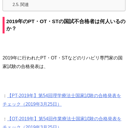
関連
2019年の
PT・OT・STの国試不合格者
は何人いるの
か？
2019年に行われたPT・OT・STなどのリハビリ専門家の国
家試験の合格発表は、
：
【PT-2019年】第54回理学療法士国家試験の合格発表を
チェック（2019年3月25日）
：
【OT-2019年】第54回作業療法士国家試験の合格発表を
チェック（2019年3月25日）