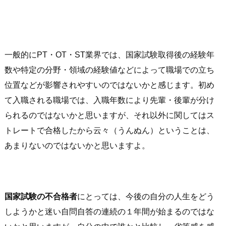
一般的にPT・OT・ST業界では、国家試験取得後の経験年
数や特定の分野・領域の経験値などによって職場での立ち
位置などが影響されやすいのではないかと感じます。初め
て入職される職場では、入職年数により先輩・後輩が分け
られるのではないかと思いますが、それ以外に関してはス
トレートで合格したから云々（うんぬん）ということは、
あまりないのではないかと思いますよ。
国家試験の不合格者
にとっては、今後の自分の人生をどう
しようかと迷い自問自答の連続の１年間が始まるのではな