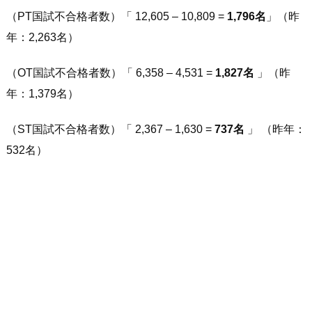
（PT国試不合格者数）「 12,605 – 10,809 =
1,796名
」（昨
年：2,263名）
（OT国試不合格者数）「 6,358 – 4,531 =
1,827名
」（昨
年：1,379名）
（ST国試不合格者数）「 2,367 – 1,630 =
737名
」 （昨年：
532名）