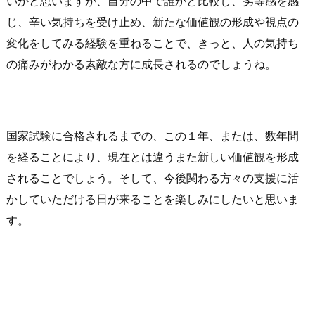
いかと思いますが、自分の中で誰かと比較し、劣等感を感
じ、辛い気持ちを受け止め、新たな価値観の形成や視点の
変化をしてみる経験を重ねることで、きっと、人の気持ち
の痛みがわかる素敵な方に成長されるのでしょうね。
国家試験に合格されるまでの、この１年、または、数年間
を経ることにより、現在とは違うまた新しい価値観を形成
されることでしょう。そして、今後関わる方々の支援に活
かしていただける日が来ることを楽しみにしたいと思いま
す。