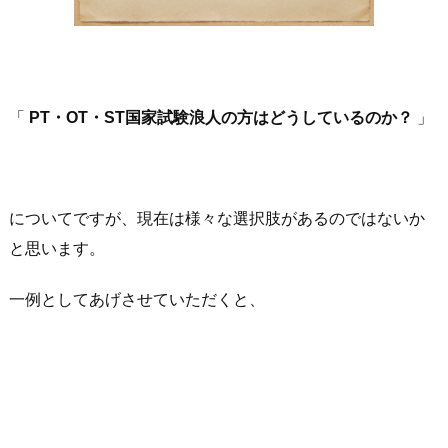
「
PT・OT・ST国家試験浪人
の方はどうしているのか？
」
についてですが、現在は様々な選択肢があるのではないか
と思います。
一例としてあげさせていただくと、