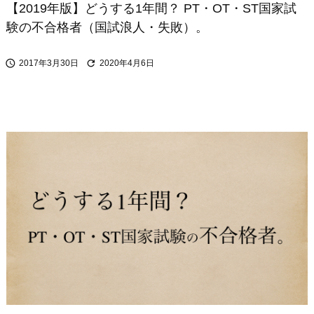
【2019年版】どうする1年間？ PT・OT・ST国家試
験の不合格者（国試浪人・失敗）。


2017年3月30日
2020年4月6日