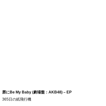
唇にBe My Baby (劇場盤：AKB48) – EP
365日の紙飛行機