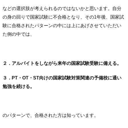
などの選択肢が考えられるのではないかと思います。自分
の身の回りで国家試験に不合格となり、その1年後、国家試
験に合格されたパターンの中には上にあげさせていただい
た例の中では、
２．アルバイトをしながら来年の国家試験受験に備える。
３．PT・OT・ST向けの国家試験対策関連の予備校に通い
勉強を続ける。
のパターンで、合格された方は知っています。