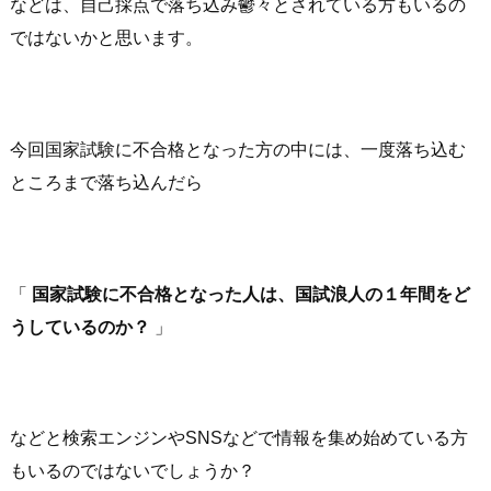
などは、自己採点で落ち込み鬱々とされている方もいるの
ではないかと思います。
今回国家試験に不合格となった方の中には、一度落ち込む
ところまで落ち込んだら
「
国家試験に不合格となった人は、国試浪人の１年間をど
うしているのか？
」
などと検索エンジンやSNSなどで情報を集め始めている方
もいるのではないでしょうか？