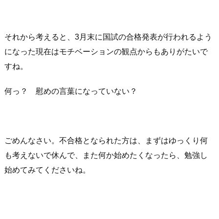
それから考えると、3月末に国試の合格発表が行われるよう
になった現在はモチベーションの観点からもありがたいで
すね。
何っ？ 慰めの言葉になっていない？
ごめんなさい。不合格となられた方は、まずはゆっくり何
も考えないで休んで、また何か始めたくなったら、勉強し
始めてみてくださいね。