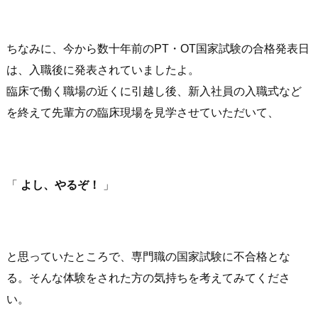
ちなみに、今から数十年前のPT・OT国家試験の合格発表日
は、入職後に発表されていましたよ。
臨床で働く職場の近くに引越し後、新入社員の入職式など
を終えて先輩方の臨床現場を見学させていただいて、
「
よし、やるぞ！
」
と思っていたところで、専門職の国家試験に不合格とな
る。そんな体験をされた方の気持ちを考えてみてくださ
い。