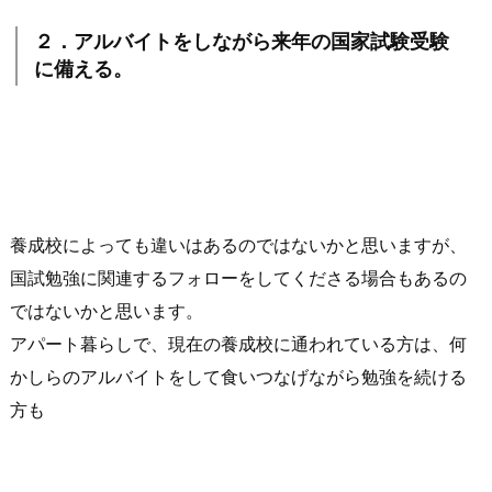
２．アルバイトをしながら来年の国家試験受験
に備える。
養成校によっても違いはあるのではないかと思いますが、
国試勉強に関連するフォローをしてくださる場合もあるの
ではないかと思います。
アパート暮らしで、現在の養成校に通われている方は、何
かしらのアルバイトをして食いつなげながら勉強を続ける
方も