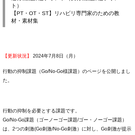
ト）
【PT・OT・ST】リハビリ専門家のための教
材・素材集
【更新状況】
2024年7月8日（月）
行動の抑制課題（Go/No-Go様課題）のページを公開しまし
た。
行動の抑制を必要とする課題です。
Go/No-Go課題（ゴーノーゴー課題/ゴー・ノーゴー課題）
は、2つの刺激(Go刺激/No-Go刺激）に対し、Go刺激が提示