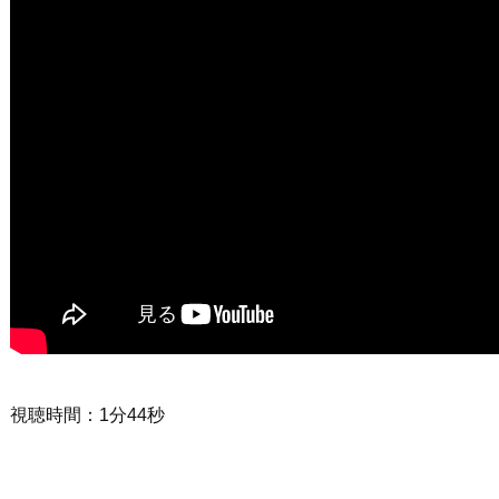
視聴時間：1分44秒