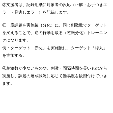
②支援者は、記録用紙に対象者の反応（正解・お手つきエ
ラー・見逃しエラー）を記録します。
③一度課題を実施後（分化）に、同じ刺激数でターゲット
を変えることで、逆の行動を取る（逆転分化）トレーニン
グになります。
例：ターゲット「赤丸」を実施後に、ターゲット「緑丸」
を実施する。
④刺激数が少ないものや、刺激・間隔時間を長いものから
実施し、課題の達成状況に応じて難易度を段階付けていき
ます。