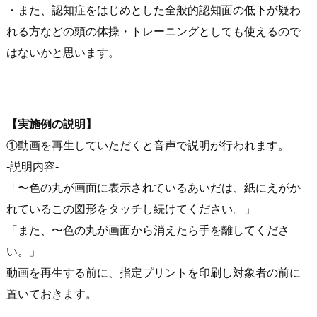
・また、認知症をはじめとした全般的認知面の低下が疑わ
れる方などの頭の体操・トレーニングとしても使えるので
はないかと思います。
【実施例の説明】
①動画を再生していただくと音声で説明が行われます。
-説明内容-
「〜色の丸が画面に表示されているあいだは、紙にえがか
れているこの図形をタッチし続けてください。」
「また、〜色の丸が画面から消えたら手を離してくださ
い。」
動画を再生する前に、指定プリントを印刷し対象者の前に
置いておきます。