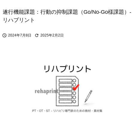
遂行機能課題：行動の抑制課題（Go/No-Go様課題）-
リハプリント


2024年7月8日
2025年2月2日