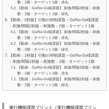
数：2個・ターゲット1個：赤丸
【動画：Go/No-Go様課題】 刺激/間隔3秒版 – 刺激
数：2個・ターゲット1個：緑丸
【動画：2秒版】行動の抑制課題 – Go/No-Go様課題
：刺激/間隔2秒版 – 刺激数：2個・ターゲット1個
【動画：Go/No-Go様課題】 刺激/間隔2秒版 – 刺激
数：2個・ターゲット1個：赤丸
【動画：Go/No-Go様課題】 刺激/間隔2秒版 – 刺激
数：2個・ターゲット1個：緑丸
【動画：1秒版】行動の抑制課題 – Go/No-Go様課題
：刺激/間隔1秒版 – 刺激数：2個・ターゲット1個
【動画：Go/No-Go様課題】 刺激/間隔1秒版 – 刺激
数：2個・ターゲット1個：赤丸
【動画：Go/No-Go様課題】 刺激/間隔1秒版 – 刺激
数：2個・ターゲット1個：緑丸
遂行機能課題プリント（実行機能課題プリン