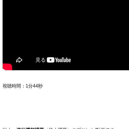
視聴時間：1分44秒