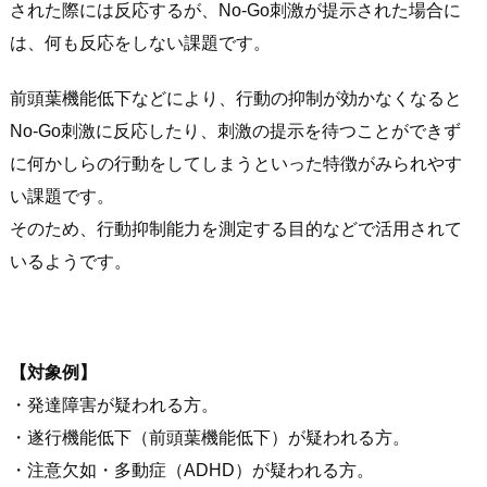
された際には反応するが、No-Go刺激が提示された場合に
は、何も反応をしない課題です。
前頭葉機能低下などにより、行動の抑制が効かなくなると
No-Go刺激に反応したり、刺激の提示を待つことができず
に何かしらの行動をしてしまうといった特徴がみられやす
い課題です。
そのため、行動抑制能力を測定する目的などで活用されて
いるようです。
【対象例】
・発達障害が疑われる方。
・遂行機能低下（前頭葉機能低下）が疑われる方。
・注意欠如・多動症（ADHD）が疑われる方。