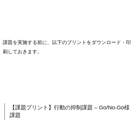
課題を実施する前に、以下のプリントをダウンロード・印
刷しておきます。
【課題プリント】行動の抑制課題 – Go/No-Go様
課題