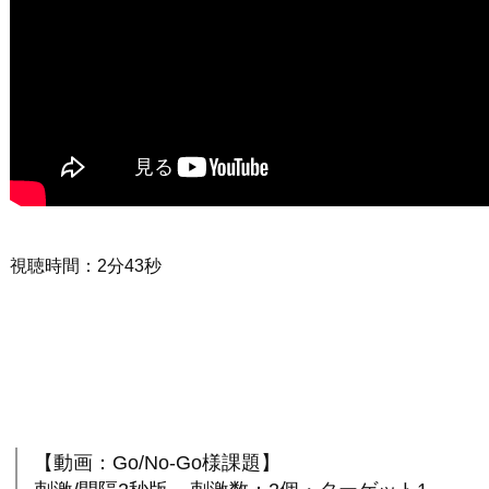
視聴時間：2分43秒
【動画：Go/No-Go様課題】