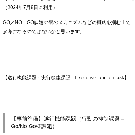
（2024年7月8日に利用）
GO／NO―GO課題の脳のメカニズムなどの概略を掴む上で
参考になるのではないかと思います。
【遂行機能課題・実行機能課題：Executive function task】
【事前準備】遂行機能課題（行動の抑制課題 –
Go/No-Go様課題）