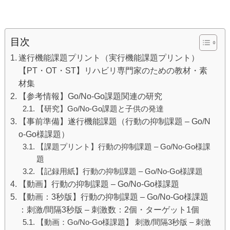
目次
遂行機能課題プリント（実行機能課題プリント）
【PT・OT・ST】リハビリ専門家のための教材・素
材集
【参考情報】Go/No-Go課題関連の研究
【研究】Go/No-Go課題と子供の発達
【事前準備】遂行機能課題（行動の抑制課題 – Go/N
o-Go様課題）
【課題プリント】行動の抑制課題 – Go/No-Go様課
題
【記録用紙】行動の抑制課題 – Go/No-Go様課題
【動画】行動の抑制課題 – Go/No-Go様課題
【動画：3秒版】行動の抑制課題 – Go/No-Go様課題
：刺激/間隔3秒版 – 刺激数：2個・ターゲット1個
【動画：Go/No-Go様課題】 刺激/間隔3秒版 – 刺激