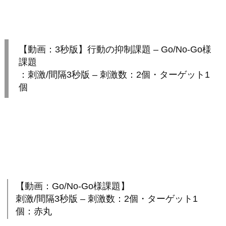
【動画：3秒版】行動の抑制課題 – Go/No-Go様
課題
：刺激/間隔3秒版 – 刺激数：2個・ターゲット1
個
【動画：Go/No-Go様課題】
刺激/間隔3秒版 – 刺激数：2個・ターゲット1
個：赤丸