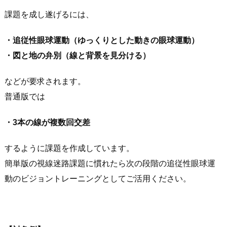
課題を成し遂げるには、
・追従性眼球運動（ゆっくりとした動きの眼球運動）
・図と地の弁別（線と背景を見分ける）
などが要求されます。
普通版では
・3本の線が複数回交差
するように課題を作成しています。
簡単版の視線迷路課題に慣れたら次の段階の追従性眼球運
動のビジョントレーニングとしてご活用ください。