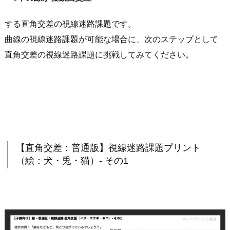
する直角交差の視線迷路課題です。
曲線の視線迷路課題が可能な場合に、次のステップとして
直角交差の視線迷路課題に挑戦してみてください。
【直角交差：普通版】視線迷路課題プリント
（絵：犬・兎・猫）- その1