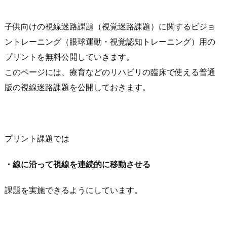
子供向けの視線迷路課題（視覚迷路課題）に関するビジョ
ントレーニング（眼球運動・視覚認知トレーニング）用の
プリントを無料公開していきます。
このページには、療育などのリハビリの臨床で使える普通
版の視線迷路課題を公開しておきます。
プリント課題では
・線に沿って視線を連続的に移動させる
課題を実施できるようにしています。