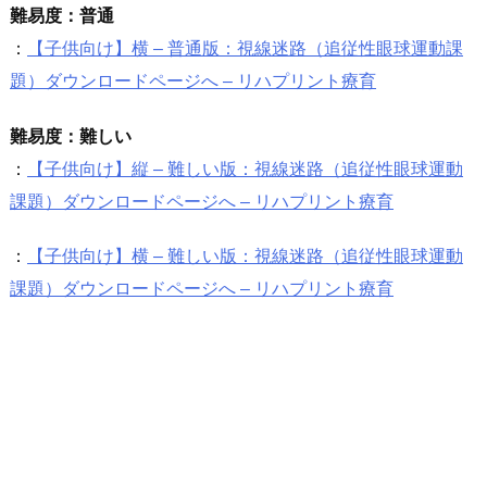
難易度：普通
：
【子供向け】横 – 普通版：視線迷路（追従性眼球運動課
題）ダウンロードページへ – リハプリント療育
難易度：難しい
：
【子供向け】縦 – 難しい版：視線迷路（追従性眼球運動
課題）ダウンロードページへ – リハプリント療育
：
【子供向け】横 – 難しい版：視線迷路（追従性眼球運動
課題）ダウンロードページへ – リハプリント療育