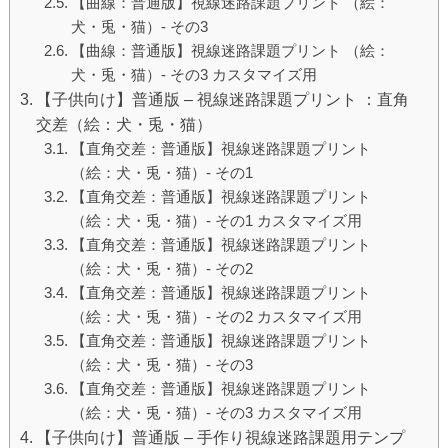
【曲線：普通版】視線迷路課題プリント （絵：
犬・兎・猫）- その3
【曲線：普通版】視線迷路課題プリント （絵：
犬・兎・猫）- その3 カスタマイズ用
【子供向け】普通版 – 視線迷路課題プリント ：直角
交差（絵：犬・兎・猫）
【直角交差：普通版】視線迷路課題プリント
（絵：犬・兎・猫）- その1
【直角交差：普通版】視線迷路課題プリント
（絵：犬・兎・猫）- その1 カスタマイズ用
【直角交差：普通版】視線迷路課題プリント
（絵：犬・兎・猫）- その2
【直角交差：普通版】視線迷路課題プリント
（絵：犬・兎・猫）- その2 カスタマイズ用
【直角交差：普通版】視線迷路課題プリント
（絵：犬・兎・猫）- その3
【直角交差：普通版】視線迷路課題プリント
（絵：犬・兎・猫）- その3 カスタマイズ用
【子供向け】普通版 – 手作り視線迷路課題用テンプ