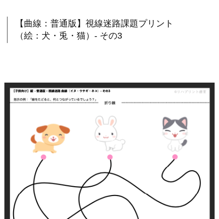
【曲線：普通版】視線迷路課題プリント
（絵：犬・兎・猫）- その3