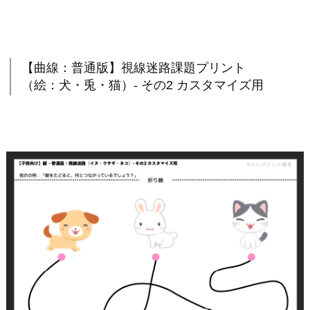
【曲線：普通版】視線迷路課題プリント
（絵：犬・兎・猫）- その2 カスタマイズ用