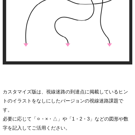
カスタマイズ版は、視線迷路の到達点に掲載しているヒン
トのイラストをなしにしたバージョンの視線迷路課題で
す。
必要に応じて「⚪︎・×・△」や「1・2・3」などの図形や数
字を記入してご活用ください。