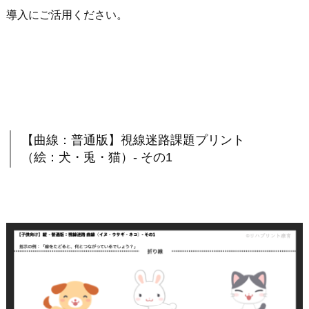
導入にご活用ください。
【曲線：普通版】視線迷路課題プリント
（絵：犬・兎・猫）- その1