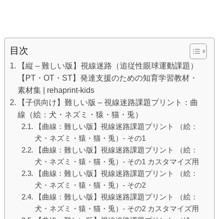
目次
【縦 – 難しい版】視線迷路（追従性眼球運動課題）
【PT・OT・ST】発達支援のための知育学習教材・
素材集 | rehaprint-kids
【子供向け】難しい版 – 視線迷路課題プリント：曲
線（絵：犬・ネズミ・猿・猫・兎）
【曲線：難しい版】視線迷路課題プリント （絵：
犬・ネズミ・猿・猫・兎）- その1
【曲線：難しい版】視線迷路課題プリント （絵：
犬・ネズミ・猿・猫・兎）- その1 カスタマイズ用
【曲線：難しい版】視線迷路課題プリント （絵：
犬・ネズミ・猿・猫・兎）- その2
【曲線：難しい版】視線迷路課題プリント （絵：
犬・ネズミ・猿・猫・兎）- その2 カスタマイズ用