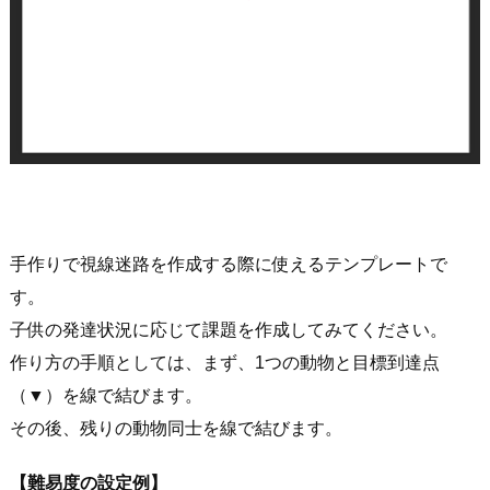
手作りで視線迷路を作成する際に使えるテンプレートで
す。
子供の発達状況に応じて課題を作成してみてください。
作り方の手順としては、まず、1つの動物と目標到達点
（▼）を線で結びます。
その後、残りの動物同士を線で結びます。
【難易度の設定例】