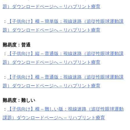
題）ダウンロードページへ – リハプリント療育
：
【子供向け】横 – 簡単版：視線迷路（追従性眼球運動課
題）ダウンロードページへ – リハプリント療育
難易度：普通
：
【子供向け】縦 – 普通版：視線迷路（追従性眼球運動課
題）ダウンロードページへ – リハプリント療育
：
【子供向け】横 – 普通版：視線迷路（追従性眼球運動課
題）ダウンロードページへ – リハプリント療育
難易度：難しい
：
【子供向け】横 – 難しい版：視線迷路（追従性眼球運動
課題）ダウンロードページへ – リハプリント療育