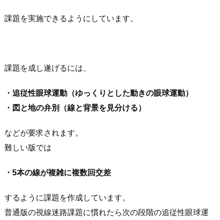
課題を実施できるようにしています。
課題を成し遂げるには、
・追従性眼球運動（ゆっくりとした動きの眼球運動）
・図と地の弁別（線と背景を見分ける）
などが要求されます。
難しい版では
・5本の線が複雑に複数回交差
するように課題を作成しています。
普通版の視線迷路課題に慣れたら次の段階の追従性眼球運