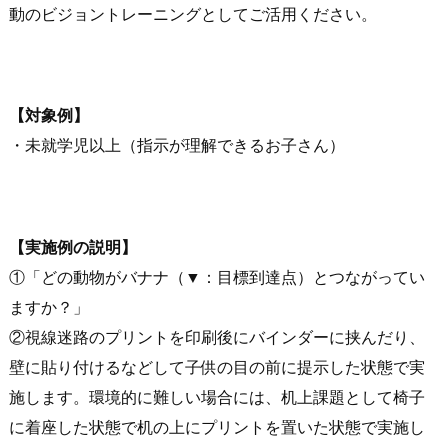
動のビジョントレーニングとしてご活用ください。
【対象例】
・未就学児以上（指示が理解できるお子さん）
【実施例の説明】
①「どの動物がバナナ（▼：目標到達点）とつながってい
ますか？」
②視線迷路のプリントを印刷後にバインダーに挟んだり、
壁に貼り付けるなどして子供の目の前に提示した状態で実
施します。環境的に難しい場合には、机上課題として椅子
に着座した状態で机の上にプリントを置いた状態で実施し