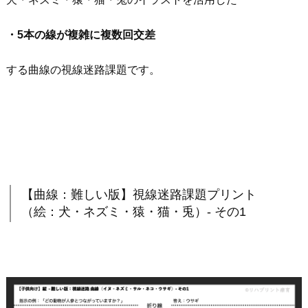
・5本の線が複雑に複数回交差
する曲線の視線迷路課題です。
【曲線：難しい版】視線迷路課題プリント
（絵：犬・ネズミ・猿・猫・兎）- その1