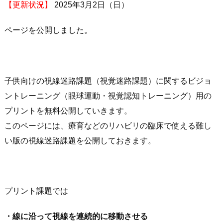
【更新状況】
2025年3月2日（日）
ページを公開しました。
子供向けの視線迷路課題（視覚迷路課題）に関するビジョ
ントレーニング（眼球運動・視覚認知トレーニング）用の
プリントを無料公開していきます。
このページには、療育などのリハビリの臨床で使える難し
い版の視線迷路課題を公開しておきます。
プリント課題では
・線に沿って視線を連続的に移動させる