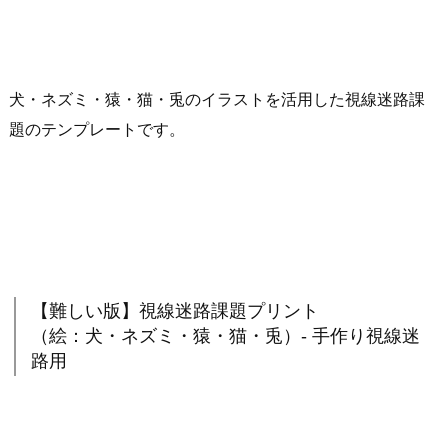
犬・ネズミ・猿・猫・兎のイラストを活用した視線迷路課
題のテンプレートです。
【難しい版】視線迷路課題プリント
（絵：犬・ネズミ・猿・猫・兎）- 手作り視線迷
路用