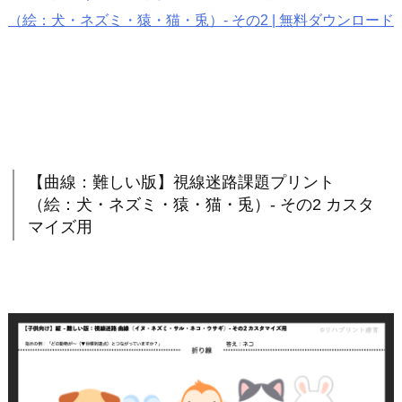
（絵：犬・ネズミ・猿・猫・兎）- その2 | 無料ダウンロード
【曲線：難しい版】視線迷路課題プリント
（絵：犬・ネズミ・猿・猫・兎）- その2 カスタ
マイズ用