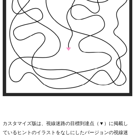
カスタマイズ版は、視線迷路の目標到達点（▼）に掲載し
ているヒントのイラストをなしにしたバージョンの視線迷