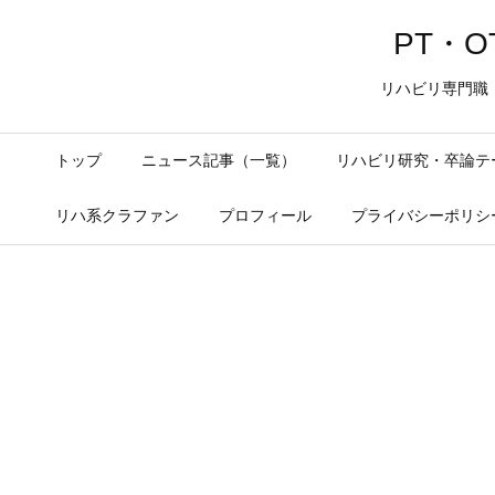
PT・OT
リハビリ専門職
トップ
ニュース記事（一覧）
リハビリ研究・卒論テ
リハ系クラファン
プロフィール
プライバシーポリシ