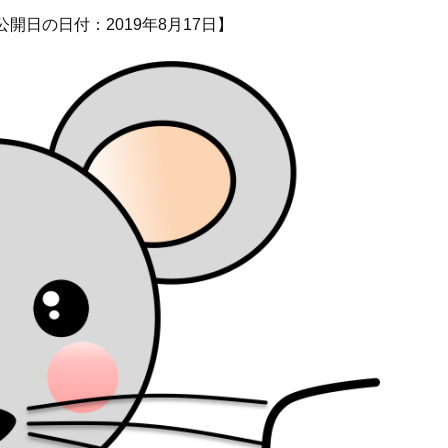
公開日の日付：2019年8月17日】