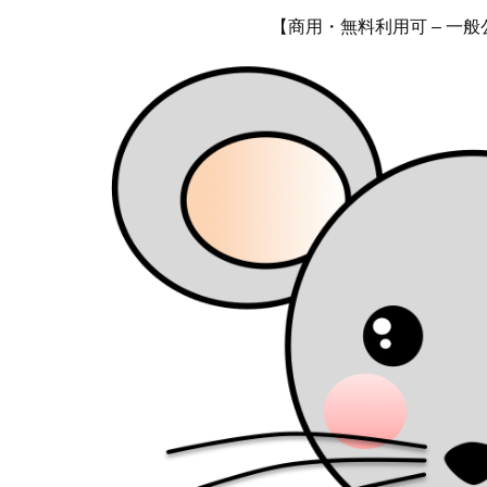
【商用・無料利用可 – 一般