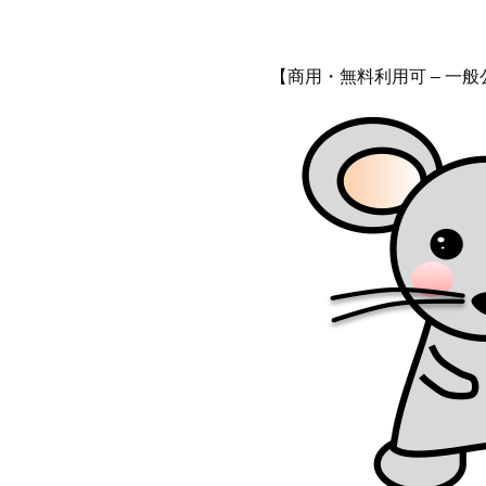
【商用・無料利用可 – 一般