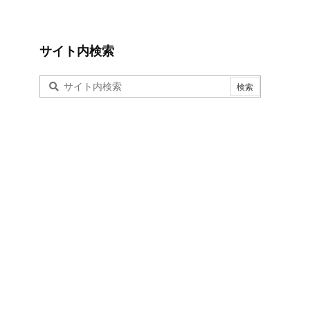
サイト内検索