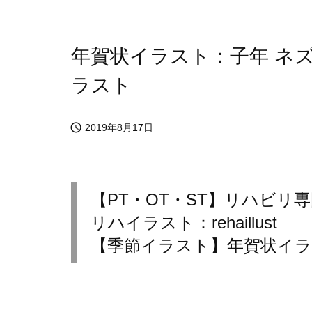
年賀状イラスト：子年 ネズミ
ラスト

2019年8月17日
【PT・OT・ST】リハビリ
リハイラスト：rehaillust
【季節イラスト】年賀状イラス