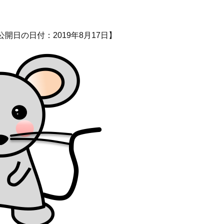
公開日の日付：2019年8月17日】