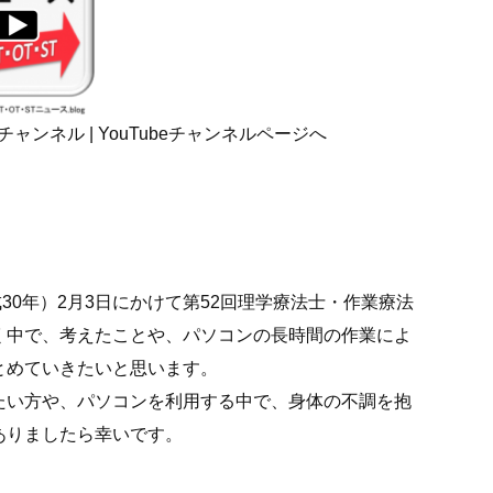
チャンネル | YouTubeチャンネルページへ
平成30年）2月3日にかけて第52回理学療法士・作業療法
く中で、考えたことや、パソコンの長時間の作業によ
とめていきたいと思います。
たい方や、パソコンを利用する中で、身体の不調を抱
ありましたら幸いです。