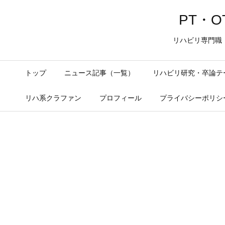
PT・OT
リハビリ専門職
トップ
ニュース記事（一覧）
リハビリ研究・卒論テ
リハ系クラファン
プロフィール
プライバシーポリシ