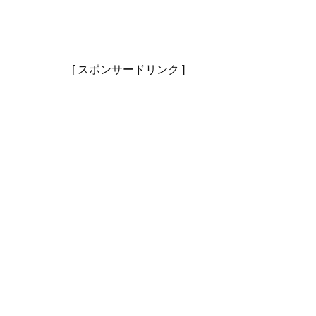
[ スポンサードリンク ]