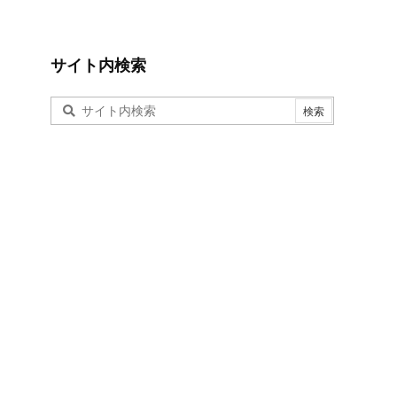
サイト内検索