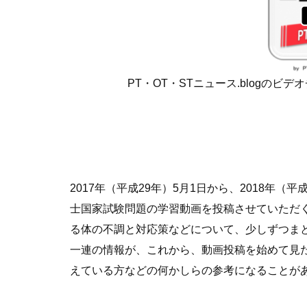
PT・OT・STニュース.blogのビデオ
2017年（平成29年）5月1日から、2018年（
士国家試験問題の学習動画を投稿させていただ
る体の不調と対応策などについて、少しずつま
一連の情報が、これから、動画投稿を始めて見
えている方などの何かしらの参考になることが