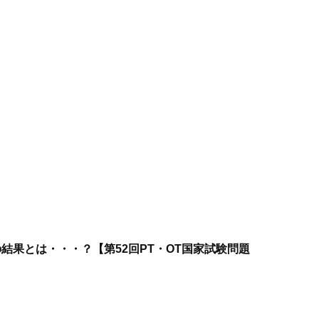
その結果とは・・・？【第52回PT・OT国家試験問題