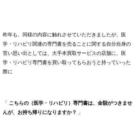
昨年も、同様の内容に触れさせていただきましたが、医
学・リハビリ関連の専門書を売ることに関する自分自身の
苦い思い出としては、大手本買取サービスの店舗に、医
学・リハビリ専門書を買い取ってもらおうと持っていった
際に
「
こちらの（医学・リハビリ）専門書は、金額がつきませ
んが、お持ち帰りになりますか？
」