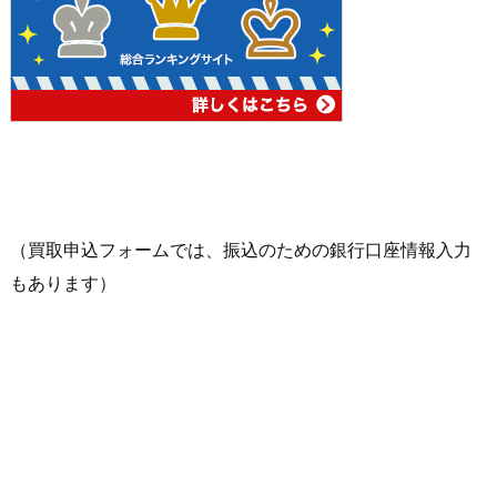
（買取申込フォームでは、振込のための銀行口座情報入力
もあります）