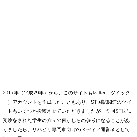
2017年（平成29年）から、このサイトもtwitter（ツイッタ
ー）アカウントを作成したこともあり、ST国試関連のツイ
ートもいくつか投稿させていただきましたが、今回ST国試
受験をされた学生の方々の何かしらの参考になることがあ
りましたら、リハビリ専門家向けのメディア運営者として