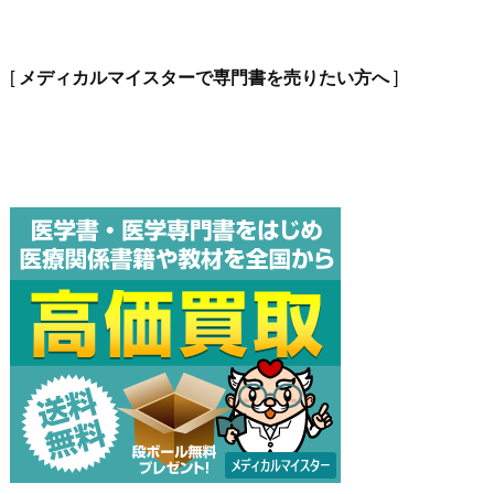
[
メディカルマイスターで専門書を売りたい方へ
]