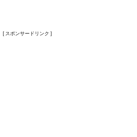
[ スポンサードリンク ]