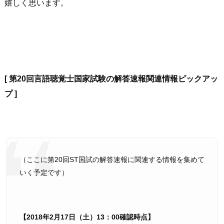
嬉しく思います。
[ 第20回言語聴覚士国家試験の解答速報関連情報ピックアッ
プ ]
（ここに第20回ST国試の解答速報に関連する情報を集めて
いく予定です）
【2018年2月17日（土）13：00確認時点】