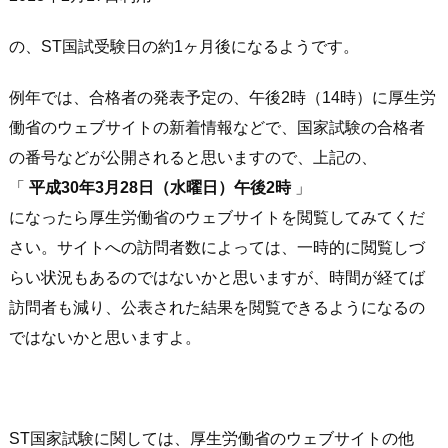
の、ST国試受験日の約1ヶ月後になるようです。
例年では、合格者の発表予定の、午後2時（14時）に厚生労
働省のウェブサイトの新着情報などで、国家試験の合格者
の番号などが公開されると思いますので、上記の、
「
平成30年3月28日（水曜日）午後2時
」
になったら厚生労働省のウェブサイトを閲覧してみてくだ
さい。サイトへの訪問者数によっては、一時的に閲覧しづ
らい状況もあるのではないかと思いますが、時間が経てば
訪問者も減り、公表された結果を閲覧できるようになるの
ではないかと思いますよ。
ST国家試験に関しては、厚生労働省のウェブサイトの他