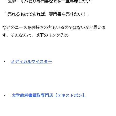
「
医学・リハビリ専門書などを一旦整理したい
」
「
売れるものであれば、専門書を売りたい！
」
などのニーズをお持ちの方もいるのではないかと思いま
す。そんな方は、以下のリンク先の
・
メディカルマイスター
・
大学教科書買取専門店【テキストポン】