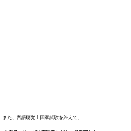
また、言語聴覚士国家試験を終えて、