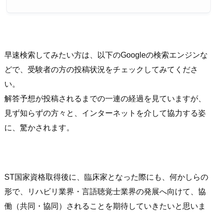
早速検索してみたい方は、以下のGoogleの検索エンジンな
どで、受験者の方の投稿状況をチェックしてみてくださ
い。
解答予想が投稿されるまでの一連の経過を見ていますが、
見ず知らずの方々と、インターネットを介して協力する姿
に、驚かされます。
ST国家資格取得後に、臨床家となった際にも、何かしらの
形で、リハビリ業界・言語聴覚士業界の発展へ向けて、協
働（共同・協同）されることを期待していきたいと思いま