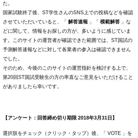
た。
国家試験終了後、ST学生さんのSNS上での投稿などを確認
させていただいていると、「
解答速報
」「
模範解答
」な
どに関して、情報をお探しの方が、多いように感じていま
す。このサイトの運営者が確認できた範囲では、ST国試の
予測解答速報などに対して各業者の参入は確認できません
でした。
そのため、今後のこのサイトの運営指針を検討する上で、
第20回ST国試受験生の方の率直なご意見をいただけること
がありましたら幸いです。
【アンケート：回答締め切り期限 2018年3月31日】
選択肢をチェック（クリック・タップ）後、「 VOTE 」を