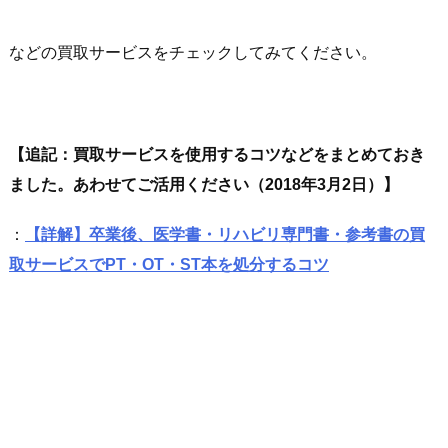
などの買取サービスをチェックしてみてください。
【追記：買取サービスを使用するコツなどをまとめておき
ました。あわせてご活用ください（2018年3月2日）】
：
【詳解】卒業後、医学書・リハビリ専門書・参考書の買
取サービスでPT・OT・ST本を処分するコツ