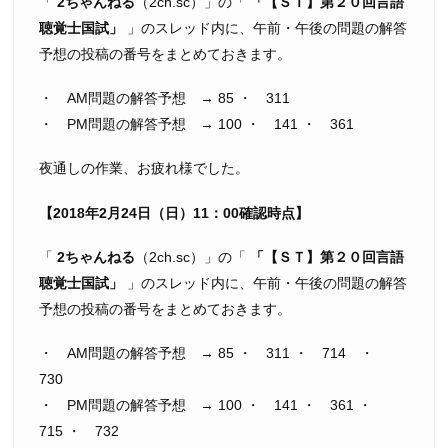
「
2ちゃんねる
（2ch.sc）」の「
【ＳＴ】第２０回言語
聴覚士国試
」のスレッド内に、午前・午後の問題の解答
予想の投稿の番号をまとめておきます。
・ AM問題の解答予想 → 85 ・ 311
・ PM問題の解答予想 → 100 ・ 141 ・ 361
夜通しの作業、お疲れ様でした。
【2018年2月24日（日）11：00確認時点】
「
2ちゃんねる
（2ch.sc）」の「
【ＳＴ】第２０回言語
聴覚士国試
」のスレッド内に、午前・午後の問題の解答
予想の投稿の番号をまとめておきます。
・ AM問題の解答予想 → 85 ・ 311 ・ 714 ・
730
・ PM問題の解答予想 → 100 ・ 141 ・ 361 ・
715 ・ 732