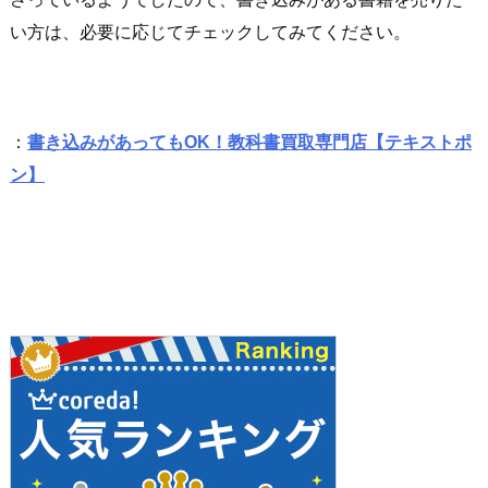
い方は、必要に応じてチェックしてみてください。
：
書き込みがあってもOK！教科書買取専門店【テキストポ
ン】