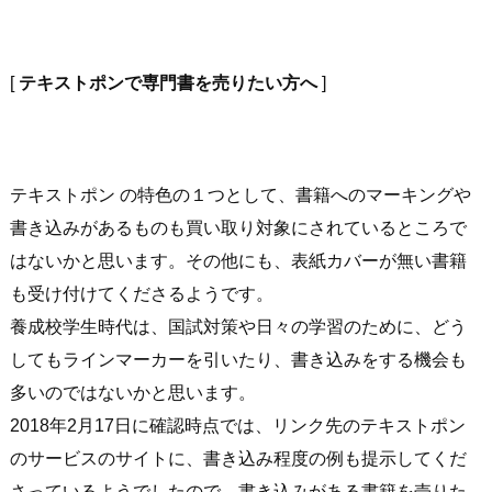
[
テキストポンで専門書を売りたい方へ
]
テキストポン の特色の１つとして、書籍へのマーキングや
書き込みがあるものも買い取り対象にされているところで
はないかと思います。その他にも、表紙カバーが無い書籍
も受け付けてくださるようです。
養成校学生時代は、国試対策や日々の学習のために、どう
してもラインマーカーを引いたり、書き込みをする機会も
多いのではないかと思います。
2018年2月17日に確認時点では、リンク先のテキストポン
のサービスのサイトに、書き込み程度の例も提示してくだ
さっているようでしたので、書き込みがある書籍を売りた