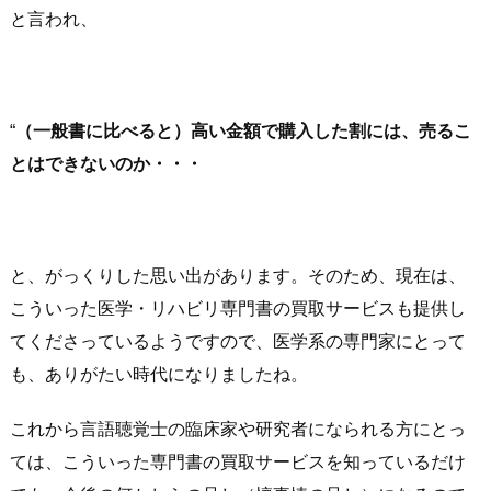
と言われ、
“
（一般書に比べると）高い金額で購入した割には、売るこ
とはできないのか・・・
と、がっくりした思い出があります。そのため、現在は、
こういった医学・リハビリ専門書の買取サービスも提供し
てくださっているようですので、医学系の専門家にとって
も、ありがたい時代になりましたね。
これから言語聴覚士の臨床家や研究者になられる方にとっ
ては、こういった専門書の買取サービスを知っているだけ