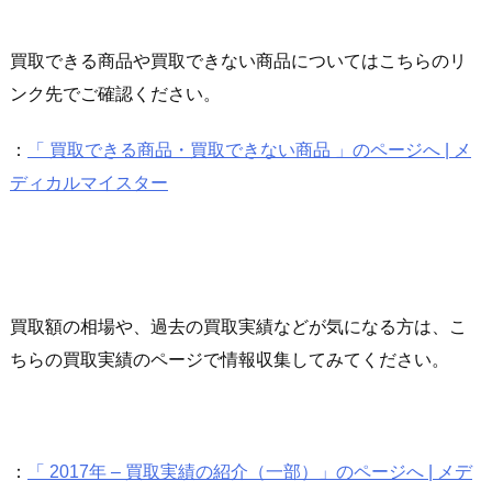
買取できる商品や買取できない商品についてはこちらのリ
ンク先でご確認ください。
：
「 買取できる商品・買取できない商品 」のページへ | メ
ディカルマイスター
買取額の相場や、過去の買取実績などが気になる方は、こ
ちらの買取実績のページで情報収集してみてください。
：
「 2017年 – 買取実績の紹介（一部）」のページへ | メデ