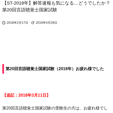
【ST-2018年】解答速報も気になる…どうでしたか？
第20回言語聴覚士国家試験


2018年2月17日
2019年4月28日
第20回言語聴覚士国家試験（2018年）お疲れ様でした
【追記：2018年3月11日】
第20回言語聴覚士国家試験の受験生の方は、お疲れ様でし