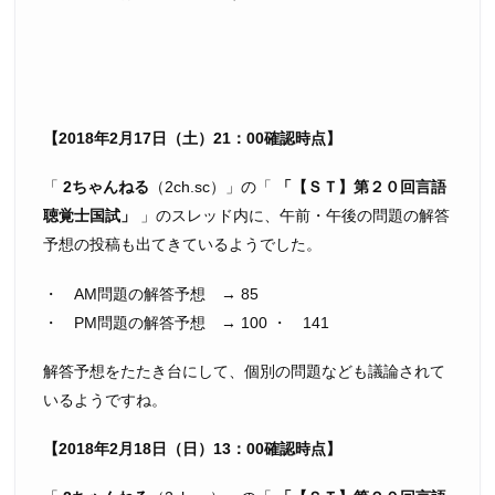
【2018年2月17日（土）21：00確認時点】
「
2ちゃんねる
（2ch.sc）」の「
【ＳＴ】第２０回言語
聴覚士国試
」のスレッド内に、午前・午後の問題の解答
予想の投稿も出てきているようでした。
・ AM問題の解答予想 → 85
・ PM問題の解答予想 → 100 ・ 141
解答予想をたたき台にして、個別の問題なども議論されて
いるようですね。
【2018年2月18日（日）13：00確認時点】