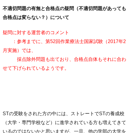
不適切問題の有無と合格点の疑問（不適切問題があっても
合格点は変らない？）について
疑問に対する運営者のコメント
：参考までに、第52回作業療法士国家試験（2017年2
月実施）では、
採点除外問題も出ており、合格点自体もそれに合わ
せて下げられているようです。
STの受験をされた方の中には、ストレートでSTの養成校
（大学・専門学校など）に進学されている方も増えてきて
いるのではないかと思いますが、一旦、他の学部の大学を