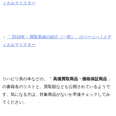
ィカルマイスター
：
「 2016年 – 買取実績の紹介（一部）」のページへ | メデ
ィカルマイスター
リハビリ系の本などの、「
高価買取商品・価格保証商品
」
の書籍名のリストと、買取額なども公開されているようで
す。気になる方は、対象商品がないか早速チェックしてみ
てください。