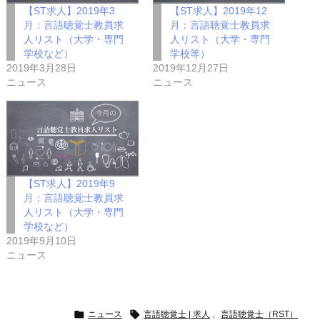
【ST求人】2019年3
【ST求人】2019年12
月：言語聴覚士教員求
月：言語聴覚士教員求
人リスト（大学・専門
人リスト（大学・専門
学校など）
学校等）
2019年3月28日
2019年12月27日
ニュース
ニュース
【ST求人】2019年9
月：言語聴覚士教員求
人リスト（大学・専門
学校など）
2019年9月10日
ニュース


ニュース
言語聴覚士 | 求人
,
言語聴覚士（RST）