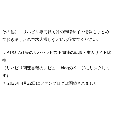
その他に、リハビリ専門職向けの転職サイト情報もまとめ
ておきましたので求人探しなどにお役立てください。
：PT/OT/ST等のリハセラピスト関連の転職・求人サイト比
較
（リハビリ関連書籍のレビュー.blogのページにリンクしま
す）
＊ 2025年4月22日にファンブログは閉鎖されました。