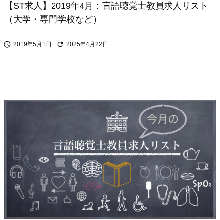
【ST求人】2019年4月：言語聴覚士教員求人リスト
（大学・専門学校など）


2019年5月1日
2025年4月22日