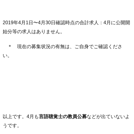
2019年4月1日〜4月30日確認時点の合計求人：4月に公開開
始分等の求人はありません。
＊ 現在の募集状況の有無は、ご自身でご確認くださ
い。
以上です。4月も
言語聴覚士の教員公募
などが出ていないよ
うです。