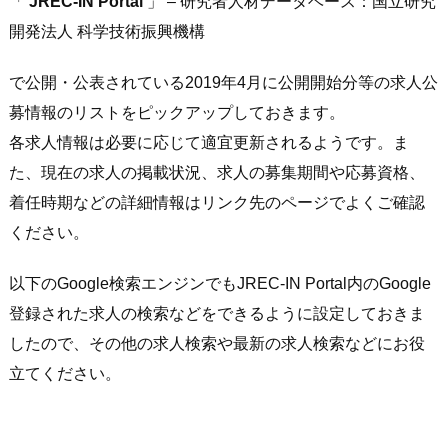
「
JREC-IN Portal
」 – 研究者人材データベース：国立研究
開発法人 科学技術振興機構
で公開・公表されている2019年4月に公開開始分等の求人公
募情報のリストをピックアップしておきます。
各求人情報は必要に応じて適宜更新されるようです。ま
た、現在の求人の掲載状況、求人の募集期間や応募資格、
着任時期などの詳細情報はリンク先のページでよくご確認
ください。
以下のGoogle検索エンジンでもJREC-IN Portal内のGoogle
登録された求人の検索などをできるように設定しておきま
したので、その他の求人検索や最新の求人検索などにお役
立てください。