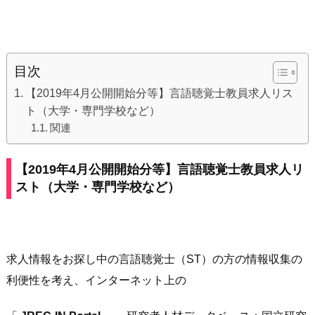
目次
【2019年4月公開開始分等】言語聴覚士教員求人リス
ト（大学・専門学校など）
関連
【2019年4月公開開始分等】
言語聴覚士教員求人
リ
スト（大学・専門学校など）
求人情報をお探し中の言語聴覚士（ST）の方の情報収集の
利便性を考え、インターネット上の