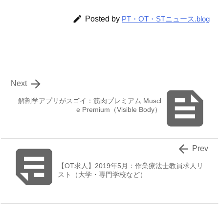

Posted by
PT・OT・STニュース.blog

Next

解剖学アプリがスゴイ：筋肉プレミアム Muscl
e Premium（Visible Body）


Prev
【OT求人】2019年5月：作業療法士教員求人リ
スト（大学・専門学校など）