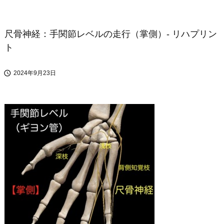
尺骨神経：手関節レベルの走行（掌側）- リハプリン
ト

2024年9月23日