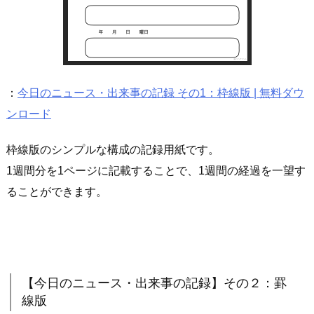
：
今日のニュース・出来事の記録 その1：枠線版 | 無料ダウ
ンロード
枠線版のシンプルな構成の記録用紙です。
1週間分を1ページに記載することで、1週間の経過を一望す
ることができます。
【今日のニュース・出来事の記録】その２：罫
線版