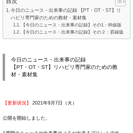
目次
今日のニュース・出来事の記録 【PT・OT・ST】リ
ハビリ専門家のための教材・素材集
【今日のニュース・出来事の記録】その1：枠線版
【今日のニュース・出来事の記録】その２：罫線版
今日のニュース・出来事の記録
【PT・OT・ST】リハビリ専門家のための教
材・素材集
【更新状況】
2021年9月7日（火）
公開を開始しました。