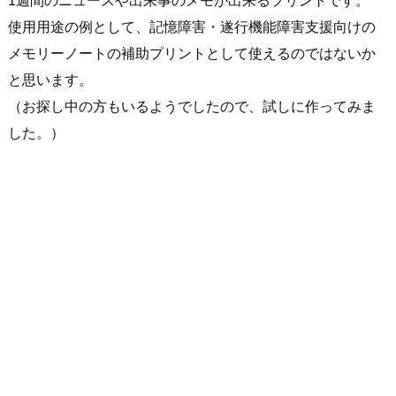
1週間のニュースや出来事のメモが出来るプリントです。
使用用途の例として、記憶障害・遂行機能障害支援向けの
メモリーノートの補助プリントとして使えるのではないか
と思います。
（お探し中の方もいるようでしたので、試しに作ってみま
した。）