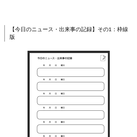
【今日のニュース・出来事の記録】その1：枠線
版