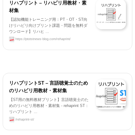
リハプリント – リハビリ用教材・素
材集
【認知機能トレーニング用：PT・OT・ST向
けリハビリ向けプリント課題・問題を無料ダ
ウンロード】リハヒ ...
https://ptotstnews-blog.com/rehaprint/
リハプリントST – 言語聴覚士のため
のリハビリ用教材・素材集
【ST用の無料教材プリント】言語聴覚士のた
めのリハビリ用教材・素材集 - rehaprint ST：
リハプリント ...
/rehaprint-st/