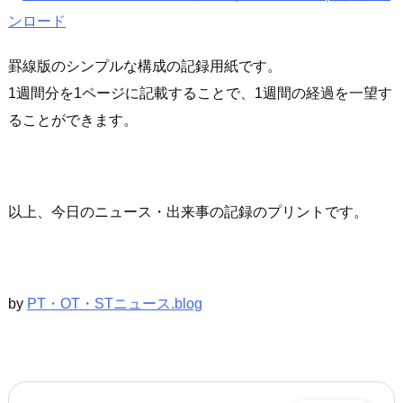
ンロード
罫線版のシンプルな構成の記録用紙です。
1週間分を1ページに記載することで、1週間の経過を一望す
ることができます。
以上、今日のニュース・出来事の記録のプリントです。
by
PT・OT・STニュース.blog