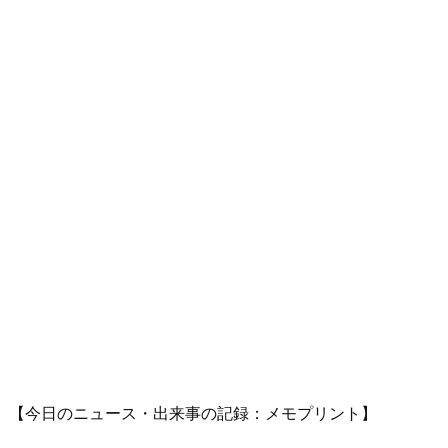
【今日のニュース・出来事の記録：メモプリント】