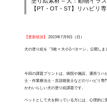
塗り絵素材 – 犬：動物イラ
【PT・OT・ST】リハビリ
【更新状況】
2023年7月9日（日）
犬の塗り絵を「5枚 × 大小2パターン」公開しま
今回の課題プリントは、病院や施設、通所リハ
士・作業療法士・言語聴覚士などのリハビリ専
かわいらしい犬の塗り絵課題です。
ペットとして犬を飼っている方には、心理的に