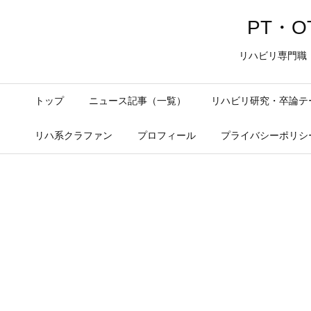
PT・OT
リハビリ専門職
トップ
ニュース記事（一覧）
リハビリ研究・卒論テ
リハ系クラファン
プロフィール
プライバシーポリシ