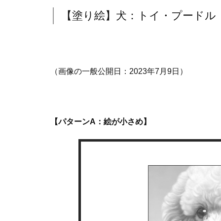
【塗り絵】犬：トイ・プードル
（画像の一般公開日：2023年7月9日）
【パターンA：絵が小さめ】