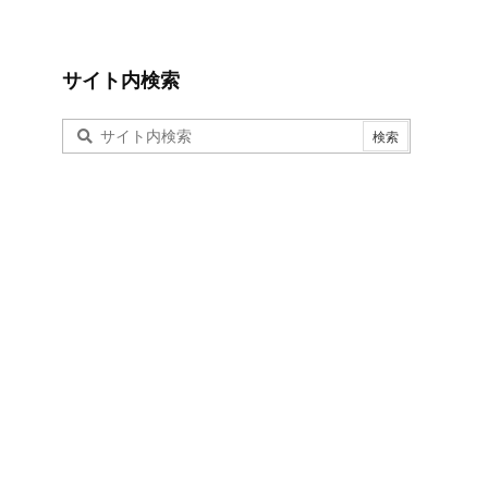
サイト内検索