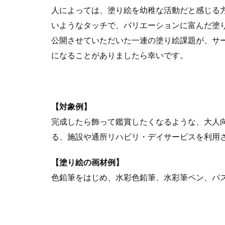
人によっては、塗り絵を幼稚な活動だと感じる
いようなタッチで、バリエーションに富んだ塗
公開させていただいた一連の塗り絵課題が、サ
になることがありましたら幸いです。
【対象例】
完成したら飾って鑑賞したくなるような、大人
る、施設や通所リハビリ・デイサービスを利用
【塗り絵の画材例】
色鉛筆をはじめ、水彩色鉛筆、水彩筆ペン、パ