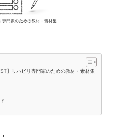
T・ST】リハビリ専門家のための教材・素材集
ド