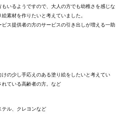
方もいるようですので、大人の方でも幼稚さを感じな
り絵素材を作りたいと考えていました。
ービス提供者の方のサービスの引き出しが増える一助
向けの少し手応えのある塗り絵をしたいと考えてい
されている高齢者の方。など
ステル、クレヨンなど