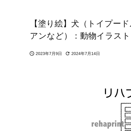
【塗り絵】犬（トイプード
アンなど）：動物イラスト 


2023年7月9日
2024年7月14日