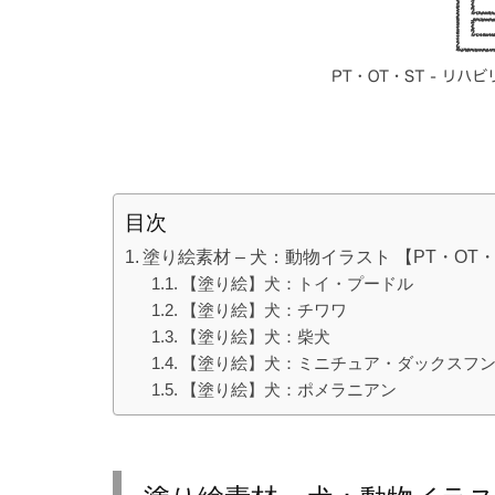
目次
塗り絵素材 – 犬：動物イラスト 【PT・O
【塗り絵】犬：トイ・プードル
【塗り絵】犬：チワワ
【塗り絵】犬：柴犬
【塗り絵】犬：ミニチュア・ダックスフン
【塗り絵】犬：ポメラニアン