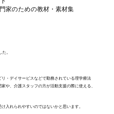
スト
専門家のための教材・素材集
した。
ビリ・デイサービスなどで勤務されている理学療法
門家や、介護スタッフの方が活動支援の際に使える、
受け入れられやすいのではないかと思います。