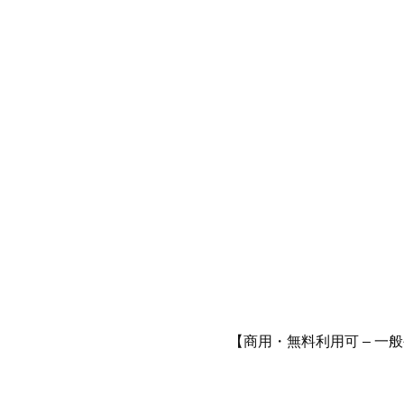
【商用・無料利用可 – 一般