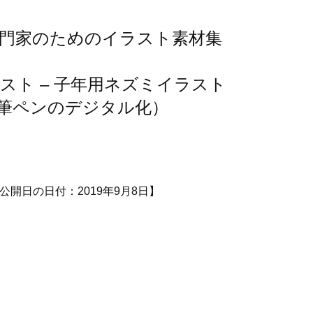
専門家のためのイラスト素材集
スト – 子年用ネズミイラスト
筆ペンのデジタル化）
公開日の日付：2019年9月8日】