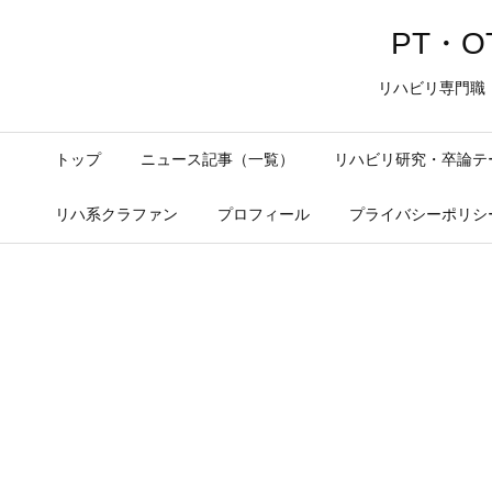
PT・OT
リハビリ専門職
トップ
ニュース記事（一覧）
リハビリ研究・卒論テ
リハ系クラファン
プロフィール
プライバシーポリシ