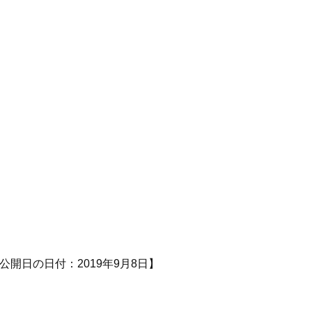
公開日の日付：2019年9月8日】