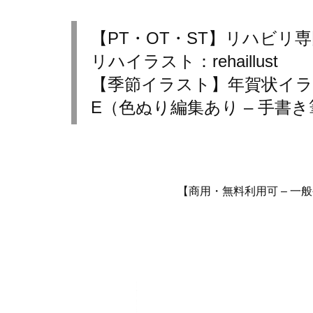
【PT・OT・ST】リハビリ
リハイラスト：rehaillust
【季節イラスト】年賀状イラ
E（色ぬり編集あり – 手書き
【商用・無料利用可 – 一般