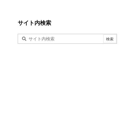
サイト内検索