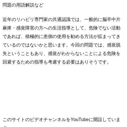
問題の用語解説など
近年のリハビリ専門家の共通認識では、一般的に脳卒中片
麻痺・感覚障害の方への生活指導として、危険でない活動
であれば、積極的に患側の使用を勧める方法が拡まってき
ているのではないかと思います。今回の問題では、感覚脱
失ということもあり、感覚がわからないことによる危険を
回避するための指導も考慮する必要はありそうです。
このサイトのビデオチャンネルをYouTubeに開設していま