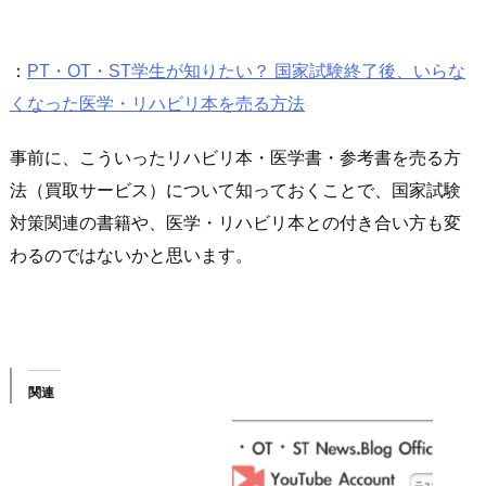
：
PT・OT・ST学生が知りたい？ 国家試験終了後、いらな
くなった医学・リハビリ本を売る方法
事前に、こういったリハビリ本・医学書・参考書を売る方
法（買取サービス）について知っておくことで、国家試験
対策関連の書籍や、医学・リハビリ本との付き合い方も変
わるのではないかと思います。
関連