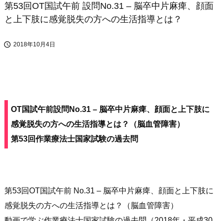
第53回OT国試午前 設問No.31 – 脳卒中片麻痺、顔面
と上下肢に感覚脱失の方への生活指導とは？

2018年10月4日
OT国試午前設問No.31 – 脳卒中片麻痺、顔面と上下肢に
感覚脱失の方への生活指導とは？（脳血管障害）
第53回
作業療法士国家試験
の過去問
第53回OT国試午前 No.31 – 脳卒中片麻痺、顔面と上下肢に
感覚脱失の方への生活指導とは？（脳血管障害）
動画で学ぶ作業療法士国家試験の過去問（2018年・平成30