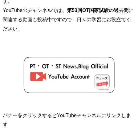
す。
YouTubeのチャンネルでは、
第53回OT国家試験の過去問
に
関連する動画も投稿中ですので、日々の学習にお役立てく
ださい。
バナーをクリックするとYouTubeチャンネルにリンクしま
す