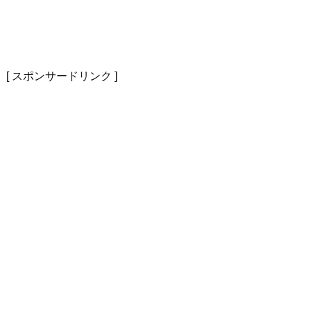
[ スポンサードリンク ]