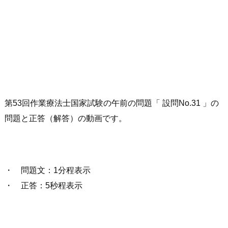
第53回作業療法士国家試験の午前の問題「 設問No.31 」の
問題と正答（解答）の動画です。
・ 問題文：1分程表示
・ 正答：5秒程表示