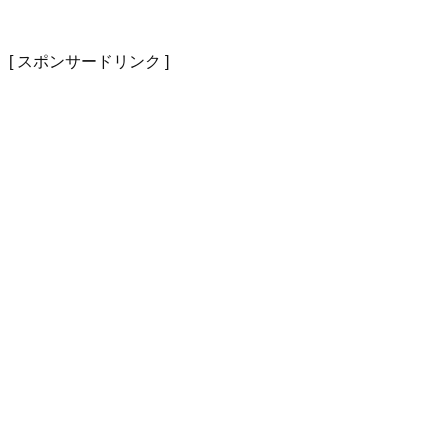
[ スポンサードリンク ]