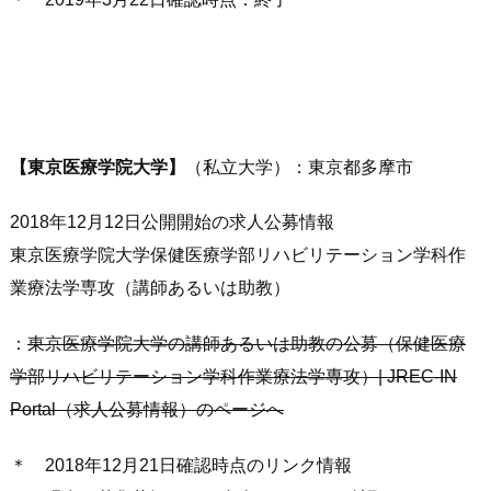
【東京医療学院大学】
（私立大学）：東京都多摩市
2018年12月12日公開開始の求人公募情報
東京医療学院大学保健医療学部リハビリテーション学科作
業療法学専攻（講師あるいは助教）
：
東京医療学院大学の講師あるいは助教の公募（保健医療
学部リハビリテーション学科作業療法学専攻）| JREC-IN
Portal（求人公募情報）のページへ
＊ 2018年12月21日確認時点のリンク情報