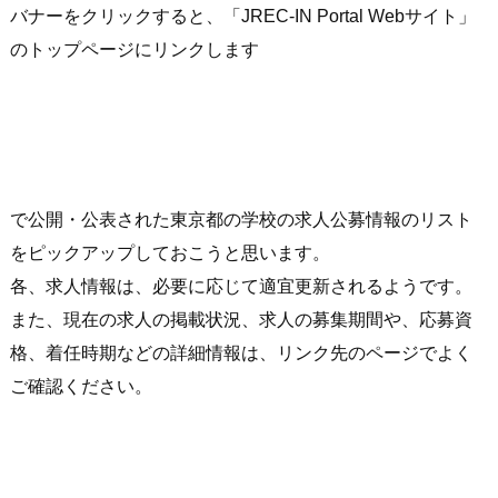
バナーをクリックすると、「JREC-IN Portal Webサイト」
のトップページにリンクします
で公開・公表された東京都の学校の求人公募情報のリスト
をピックアップしておこうと思います。
各、求人情報は、必要に応じて適宜更新されるようです。
また、現在の求人の掲載状況、求人の募集期間や、応募資
格、着任時期などの詳細情報は、リンク先のページでよく
ご確認ください。