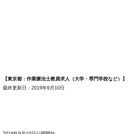
【東京都：作業療法士教員求人（大学・専門学校など）】
最終更新日：2019年9月10日
2019年9月10日公開開始