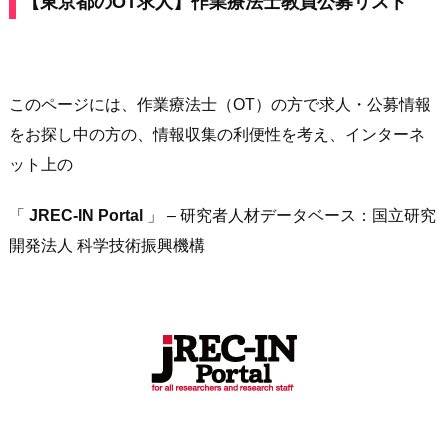
【東京都のOT求人】
作業療法士教員公募
リスト
このページには、作業療法士（OT）の方で求人・公募情報
をお探し中の方の、情報収集の利便性を考え、インターネ
ット上の
「
JREC-IN Portal
」 – 研究者人材データベース：国立研究
開発法人 科学技術振興機構