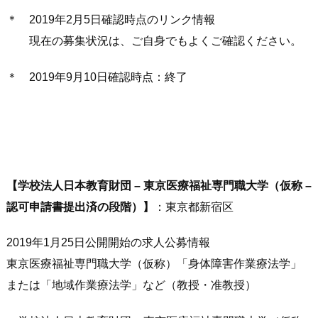
＊ 2019年2月5日確認時点のリンク情報
現在の募集状況は、ご自身でもよくご確認ください。
＊ 2019年9月10日確認時点：終了
【学校法人日本教育財団 – 東京医療福祉専門職大学（仮称 –
認可申請書提出済の段階）】
：東京都新宿区
2019年1月25日公開開始の求人公募情報
東京医療福祉専門職大学（仮称）「身体障害作業療法学」
または「地域作業療法学」など（教授・准教授）