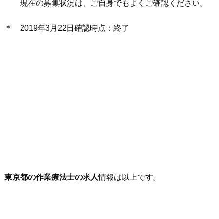
現在の募集状況は、ご自身でもよくご確認ください。
＊ 2019年3月22日確認時点：終了
東京都の作業療法士の求人
情報は以上です。