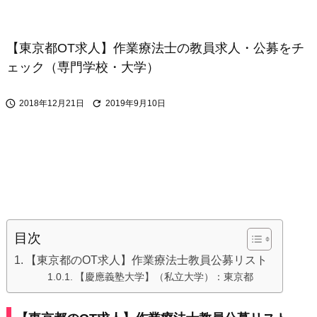
【東京都OT求人】作業療法士の教員求人・公募をチ
ェック（専門学校・大学）


2018年12月21日
2019年9月10日
目次
【東京都のOT求人】作業療法士教員公募リスト
【慶應義塾大学】（私立大学）：東京都