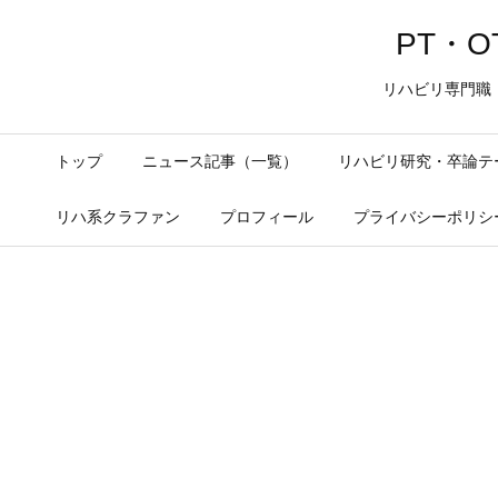
PT・OT
リハビリ専門職
トップ
ニュース記事（一覧）
リハビリ研究・卒論テ
リハ系クラファン
プロフィール
プライバシーポリシ