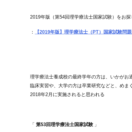
2019年版（第54回理学療法士国家試験）をお
：
【2019年版】理学療法士（PT）国家試験
理学療法士養成校の最終学年の方は、いかがお
臨床実習や、大学の方は卒業研究などと、めま
2018年2月に実施されると思われる
「
第53回理学療法士国家試験
」