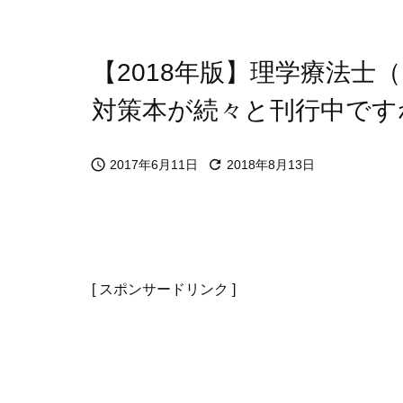
【2018年版】理学療法士
対策本が続々と刊行中です


2017年6月11日
2018年8月13日
[ スポンサードリンク ]