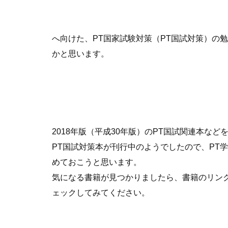
へ向けた、PT国家試験対策（PT国試対策）の
かと思います。
2018年版（平成30年版）のPT国試関連本な
PT国試対策本が刊行中のようでしたので、PT
めておこうと思います。
気になる書籍が見つかりましたら、書籍のリン
ェックしてみてください。