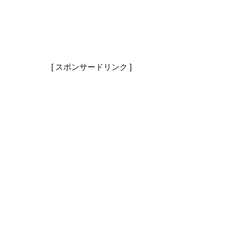
[ スポンサードリンク ]