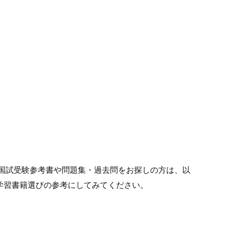
T国試受験参考書や問題集・過去問をお探しの方は、以
ージも学習書籍選びの参考にしてみてください。