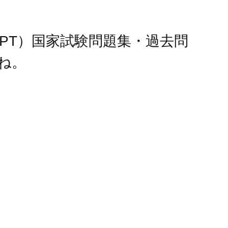
（PT）国家試験問題集・過去問
ね。