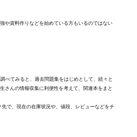
勉強や資料作りなどを始めている方もいるのではない
どを調べてみると、過去問題集をはじめとして、続々と
学生さんの情報収集に利便性を考えて、関連本をまと
ク先で、現在の在庫状況や、値段、レビューなどをチ