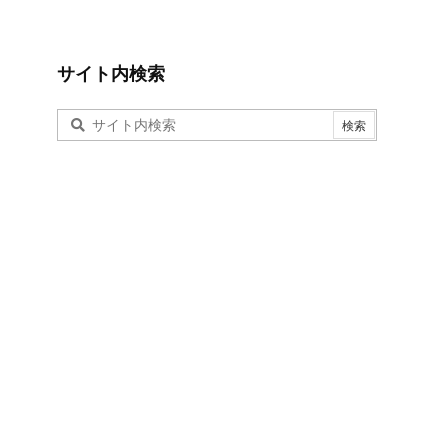
サイト内検索