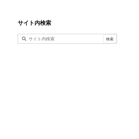
サイト内検索