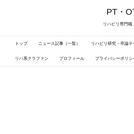
PT・OT
リハビリ専門職
トップ
ニュース記事（一覧）
リハビリ研究・卒論テ
リハ系クラファン
プロフィール
プライバシーポリシ