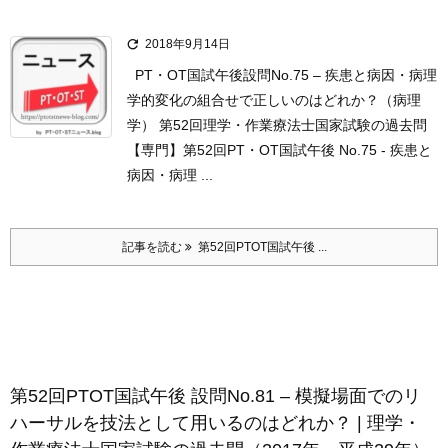

2018年9月14日
PT・OT国試午後設問No.75 – 疾患と病因・病理
学的変化の組合せで正しいのはどれか？（病理
学） 第52回理学・作業療法士国家試験の過去問
【専門】第52回PT・OT国試午後 No.75 - 疾患と
病因・病理 ...
記事を読む
第52回PTOT国試午後 ...
第52回PTOT国試午後 設問No.81 – 模擬場面でのリ
ハーサルを技法として用いるのはどれか？ | 理学・