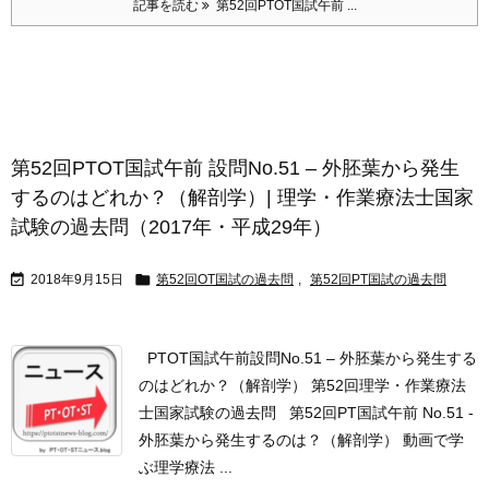
記事を読む
第52回PTOT国試午前 ...
第52回PTOT国試午前 設問No.51 – 外胚葉から発生
するのはどれか？（解剖学）| 理学・作業療法士国家
試験の過去問（2017年・平成29年）


2018年9月15日
第52回OT国試の過去問
,
第52回PT国試の過去問
PTOT国試午前設問No.51 – 外胚葉から発生する
のはどれか？（解剖学） 第52回理学・作業療法
士国家試験の過去問 第52回PT国試午前 No.51 -
外胚葉から発生するのは？（解剖学） 動画で学
ぶ理学療法 ...