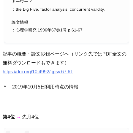
キーワード
：the Big Five, factor analysis, concurrent validity.
論文情報
：心理学研究 1996年67巻1号 p.61-67
記事の概要・論文抄録ページへ（リンク先ではPDF全文の
無料ダウンロードもできます）
https://doi.org/10.4992/jjpsy.67.61
＊ 2019年10月5日利用時点の情報
第4位
→
先月4位