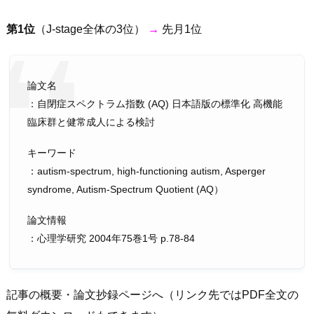
第1位
（J-stage全体の3位）
→
先月1位
論文名
：自閉症スペクトラム指数 (AQ) 日本語版の標準化 高機能
臨床群と健常成人による検討
キーワード
：autism-spectrum, high-functioning autism, Asperger
syndrome, Autism-Spectrum Quotient (AQ）
論文情報
：心理学研究 2004年75巻1号 p.78-84
記事の概要・論文抄録ページへ（リンク先ではPDF全文の