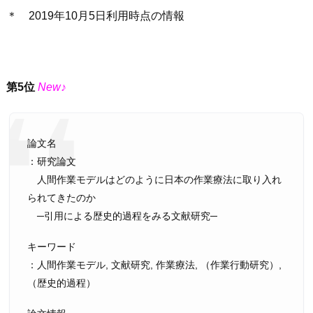
＊ 2019年10月5日利用時点の情報
第5位
New♪
論文名
：研究論文
人間作業モデルはどのように日本の作業療法に取り入れ
られてきたのか
─引用による歴史的過程をみる文献研究─
キーワード
：人間作業モデル, 文献研究, 作業療法, （作業行動研究）,
（歴史的過程）