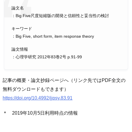
論文名
：Big Five尺度短縮版の開発と信頼性と妥当性の検討
キーワード
：Big Five, short form, item response theory
論文情報
：心理学研究 2012年83巻2号 p.91-99
記事の概要・論文抄録ページへ（リンク先ではPDF全文の
無料ダウンロードもできます）
https://doi.org/10.4992/jjpsy.83.91
＊ 2019年10月5日利用時点の情報