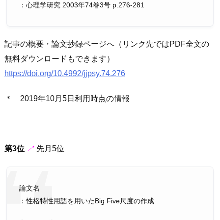
：心理学研究 2003年74巻3号 p.276-281
記事の概要・論文抄録ページへ（リンク先ではPDF全文の
無料ダウンロードもできます）
https://doi.org/10.4992/jjpsy.74.276
＊ 2019年10月5日利用時点の情報
第3位
↗︎
先月5位
論文名
：性格特性用語を用いたBig Five尺度の作成