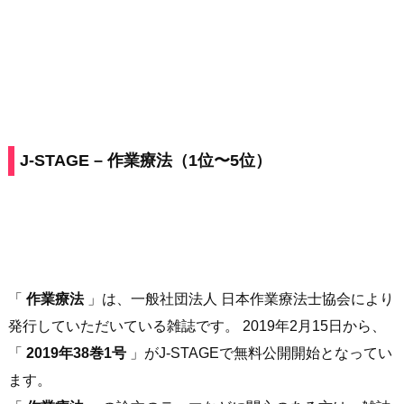
J-STAGE – 作業療法（1位〜5位）
「
作業療法
」は、一般社団法人 日本作業療法士協会により
発行していただいている雑誌です。 2019年2月15日から、
「
2019年38巻1号
」がJ-STAGEで無料公開開始となってい
ます。