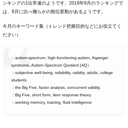
ンキングの1位常連のようです。2019年9月のランキングで
は、8月に比べ幾らかの順位変動があるようです。
今月のキーワード集（トレンド把握目的などにお役立てく
ださい）
：autism-spectrum, high-functioning autism, Asperger
syndrome, Autism-Spectrum Quotient (AQ）
：subjective well-being, reliability, validity, adults, college
students.
：the Big Five, factor analysis, concurrent validity.
：Big Five, short form, item response theory
：working memory, training, fluid intelligence