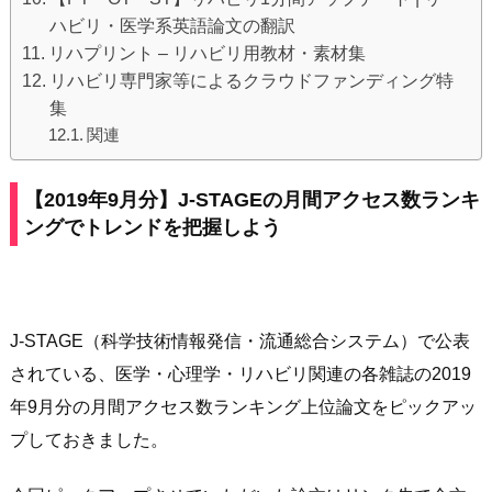
ハビリ・医学系英語論文の翻訳
リハプリント – リハビリ用教材・素材集
リハビリ専門家等によるクラウドファンディング特
集
関連
【2019年9月分】J-STAGEの月間アクセス数ランキ
ングでトレンドを把握しよう
J-STAGE（科学技術情報発信・流通総合システム）で公表
されている、医学・心理学・リハビリ関連の各雑誌の2019
年9月分の月間アクセス数ランキング上位論文をピックアッ
プしておきました。