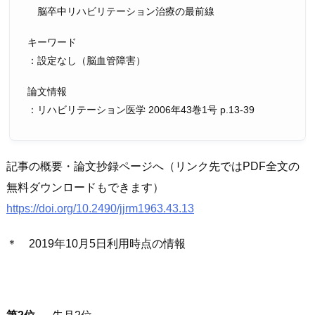
脳卒中リハビリテーション治療の最前線
キーワード
：設定なし（脳血管障害）
論文情報
：リハビリテーション医学 2006年43巻1号 p.13-39
記事の概要・論文抄録ページへ（リンク先ではPDF全文の
無料ダウンロードもできます）
https://doi.org/10.2490/jjrm1963.43.13
＊ 2019年10月5日利用時点の情報