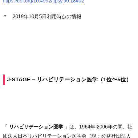
https://doi.org/10.4992/jjpsy.90.18402
＊ 2019年10月5日利用時点の情報
J-STAGE – リハビリテーション医学（1位〜5位）
「
リハビリテーション医学
」は、1964年-2006年の間、社
団法人日本リハビリテーション医学会（現：公益社団法人