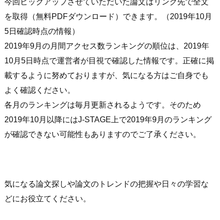
今回ピックアップさせていただいた論文はリンク先で全文
を取得（無料PDFダウンロード）できます。（2019年10月
5日確認時点の情報）
2019年9月の月間アクセス数ランキングの順位は、2019年
10月5日時点で運営者が目視で確認した情報です。正確に掲
載するように努めておりますが、気になる方はご自身でも
よく確認ください。
各月のランキングは毎月更新されるようです。そのため
2019年10月以降にはJ-STAGE上で2019年9月のランキング
が確認できない可能性もありますのでご了承ください。
気になる論文探しや論文のトレンドの把握や日々の学習な
どにお役立てください。