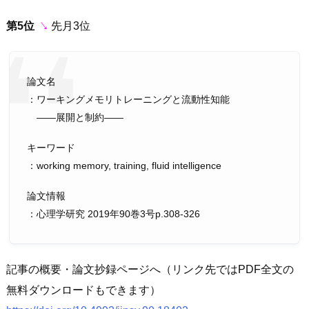
第5位
↘︎
先月3位
論文名
：ワーキングメモリトレーニングと流動性知能
――展開と制約――
キーワード
：working memory, training, fluid intelligence
論文情報
：心理学研究 2019年90巻3号p.308-326
記事の概要・論文抄録ページへ（リンク先ではPDF全文の
無料ダウンロードもできます）