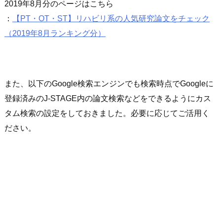
2019年8月分のページはこちら
：
【PT・OT・ST】リハビリ系の人気研究論文をチェック
（2019年8月ランキング分）
また、以下のGoogle検索エンジンでも検索時点でGoogleに
登録済みのJ-STAGE内の論文検索などをできるようにカス
タム検索の設定をしておきました。必要に応じてご活用く
ださい。