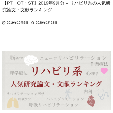
【PT・OT・ST】2019年9月分 – リハビリ系の人気研
究論文・文献ランキング


2019年10月5日
2020年1月23日