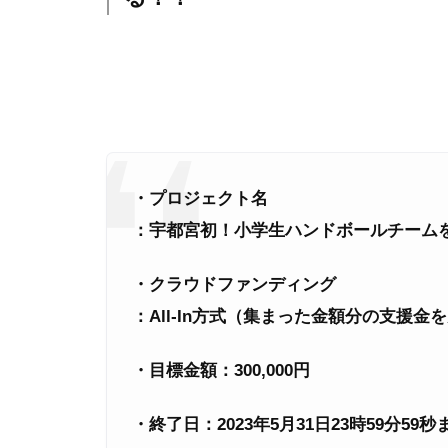
・プロジェクト名
：宇都宮初！小学生ハンドボールチーム
・クラウドファンディング
：All-In方式（集まった金額分の支援金
・目標金額：300,000円
・終了日：2023年5月31日23時59分59秒