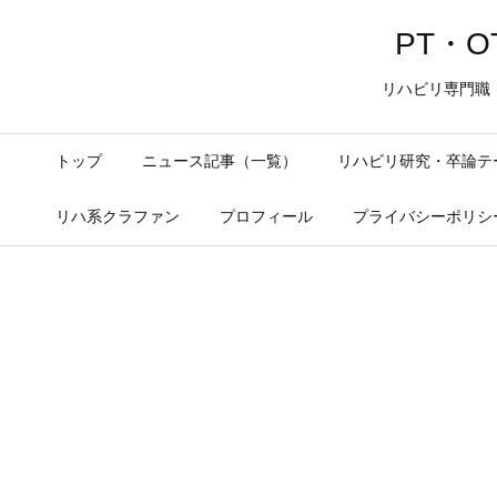
PT・OT
リハビリ専門職
トップ
ニュース記事（一覧）
リハビリ研究・卒論テ
リハ系クラファン
プロフィール
プライバシーポリシ