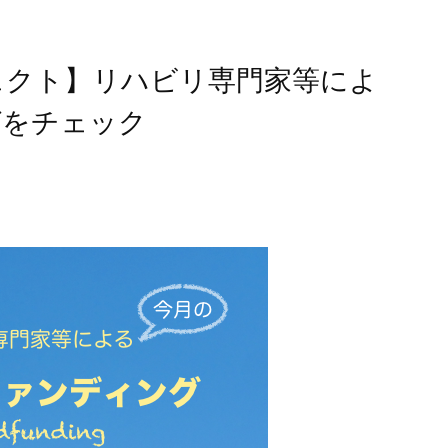
ジェクト】リハビリ専門家等によ
グをチェック