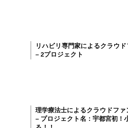
リハビリ専門家によるクラウド
– 2プロジェクト
理学療法士によるクラウドファ
– プロジェクト名：宇都宮初！
る！！