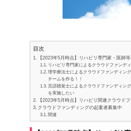
目次
【2023年5月時点】リハビリ専門家・医師
リハビリ専門家によるクラウドファンディン
理学療法士によるクラウドファンディング
チームを作る！！
言語聴覚士によるクラウドファンディング
を実施したい
【2023年5月時点】リハビリ関連クラウドフ
クラウドファンディングの起案者募集中
関連