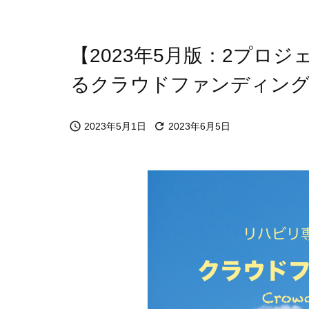
【2023年5月版：2プロ
るクラウドファンディン


2023年5月1日
2023年6月5日