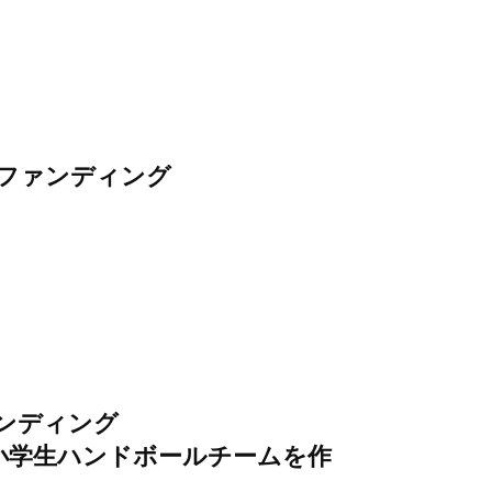
ファンディング
ンディング
小学生ハンドボールチームを作