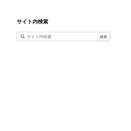
サイト内検索