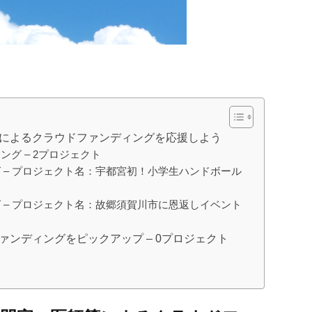
等によるクラウドファンディングを応援しよう
グ – 2プロジェクト
 – プロジェクト名：宇都宮初！小学生ハンドボール
 – プロジェクト名：故郷須賀川市に恩返しイベント
ァンディングをピックアップ – 0プロジェクト