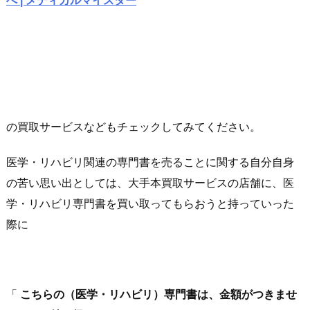
へ | メディカルマイスター
の買取サービスなどもチェックしてみてください。
医学・リハビリ関連の専門書を売ることに関する自分自身
の苦い思い出としては、大手本買取サービスの店舗に、医
学・リハビリ専門書を買い取ってもらおうと持っていった
際に
「
こちらの（医学・リハビリ）専門書は、金額がつきませ