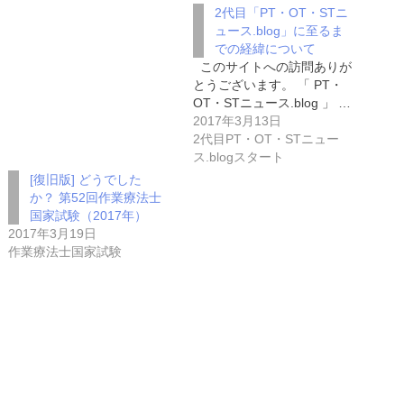
2代目「PT・OT・STニ
ュース.blog」に至るま
での経緯について
このサイトへの訪問ありが
とうございます。 「 PT・
OT・STニュース.blog 」 …
2017年3月13日
2代目PT・OT・STニュー
ス.blogスタート
[復旧版] どうでした
か？ 第52回作業療法士
国家試験（2017年）
2017年3月19日
作業療法士国家試験