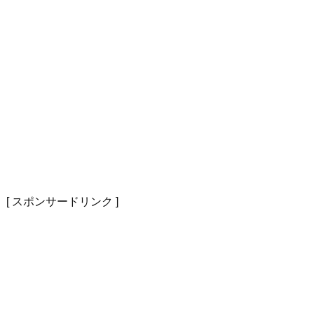
[ スポンサードリンク ]