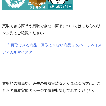
買取できる商品や買取できない商品についてはこちらのリ
ンク先でご確認ください。
：
「 買取できる商品・買取できない商品 」のページへ | メ
ディカルマイスター
買取額の相場や、過去の買取実績などが気になる方は、こ
ちらの買取実績のページで情報収集してみてください。