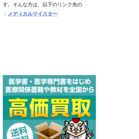
す。そんな方は、以下のリンク先の
：
メディカルマイスター