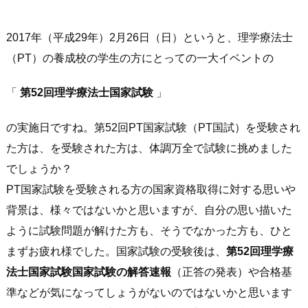
2017年（平成29年）2月26日（日）というと、理学療法士
（PT）の養成校の学生の方にとっての一大イベントの
「
第52回理学療法士国家試験
」
の実施日ですね。第52回PT国家試験（PT国試）を受験され
た方は、を受験された方は、体調万全で試験に挑めました
でしょうか？
PT国家試験を受験される方の国家資格取得に対する思いや
背景は、様々ではないかと思いますが、自分の思い描いた
ように試験問題が解けた方も、そうでなかった方も、ひと
まずお疲れ様でした。国家試験の受験後は、
第52回理学療
法士国家試験国家試験の解答速報
（正答の発表）や合格基
準などが気になってしょうがないのではないかと思います