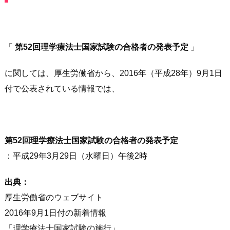
「
第52回理学療法士国家試験の合格者の発表予定
」
に関しては、厚生労働省から、2016年（平成28年）9月1日
付で公表されている情報では、
第52回理学療法士国家試験の合格者の発表
予定
：平成29年3月29日（水曜日）午後2時
出典：
厚生労働省のウェブサイト
2016年9月1日付の新着情報
理学療法士国家試験の施行