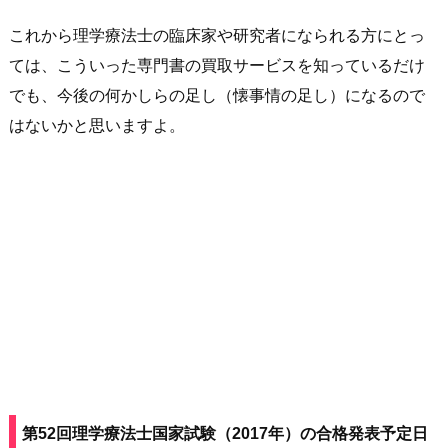
これから理学療法士の臨床家や研究者になられる方にとっ
ては、こういった専門書の買取サービスを知っているだけ
でも、今後の何かしらの足し（懐事情の足し）になるので
はないかと思いますよ。
第52回理学療法士国家試験（2017年）の合格発表予定日