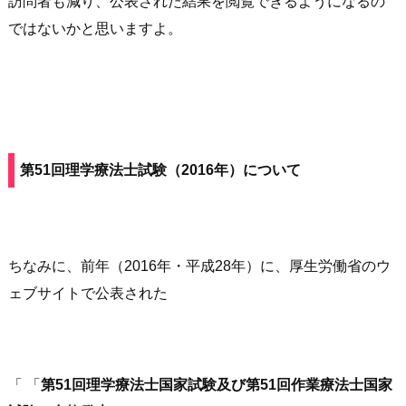
訪問者も減り、公表された結果を閲覧できるようになるの
ではないかと思いますよ。
第51回理学療法士試験（2016年）について
ちなみに、前年（2016年・平成28年）に、厚生労働省のウ
ェブサイトで公表された
「
第51回理学療法士国家試験及び第51回作業療法士国家