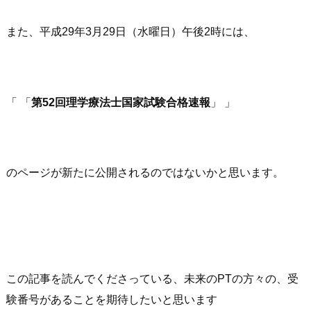
また、平成29年3月29日（水曜日）午後2時には、
「
第52回理学療法士国家試験合格速報
」
のページが新たに公開されるのではないかと思います。
この記事を読んでくださっている、未来のPTの方々の、受
験番号があることを期待したいと思います