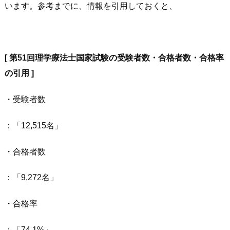
います。参考までに、情報を引用しておくと、
[ 第51回理学療法士国家試験の受験者数・合格者数・合格率
の引用 ]
・受験者数
：
12,515名
・合格者数
：
9,272名
・合格率
：
74.1%