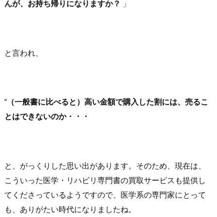
んが、お持ち帰りになりますか？
」
と言われ、
“
（一般書に比べると）高い金額で購入した割には、売るこ
とはできないのか・・・
と、がっくりした思い出があります。そのため、現在は、
こういった医学・リハビリ専門書の買取サービスも提供し
てくださっているようですので、医学系の専門家にとって
も、ありがたい時代になりましたね。