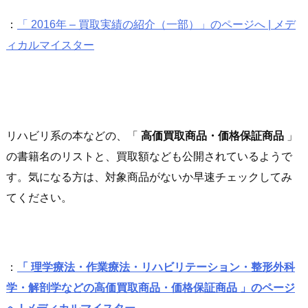
：
「 2016年 – 買取実績の紹介（一部）」のページへ | メデ
ィカルマイスター
リハビリ系の本などの、「
高価買取商品・価格保証商品
」
の書籍名のリストと、買取額なども公開されているようで
す。気になる方は、対象商品がないか早速チェックしてみ
てください。
：
「 理学療法・作業療法・リハビリテーション・整形外科
学・解剖学などの高価買取商品・価格保証商品 」のページ