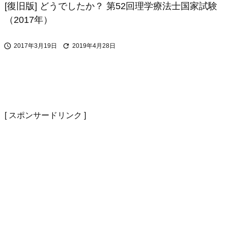
[復旧版] どうでしたか？ 第52回理学療法士国家試験
（2017年）


2017年3月19日
2019年4月28日
[ スポンサードリンク ]