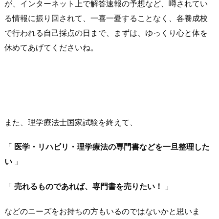
が、インターネット上で解答速報の予想など、噂されてい
る情報に振り回されて、一喜一憂することなく、各養成校
で行われる自己採点の日まで、まずは、ゆっくり心と体を
休めてあげてくださいね。
また、理学療法士国家試験を終えて、
「
医学・リハビリ・理学療法の専門書などを一旦整理した
い
」
「
売れるものであれば、専門書を売りたい！
」
などのニーズをお持ちの方もいるのではないかと思いま