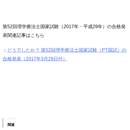
第52回理学療法士国家試験（2017年・平成29年）の合格発
表関連記事はこちら
：
どうでしたか？ 第52回理学療法士国家試験（PT国試）の
合格発表（2017年3月29日付）
関連