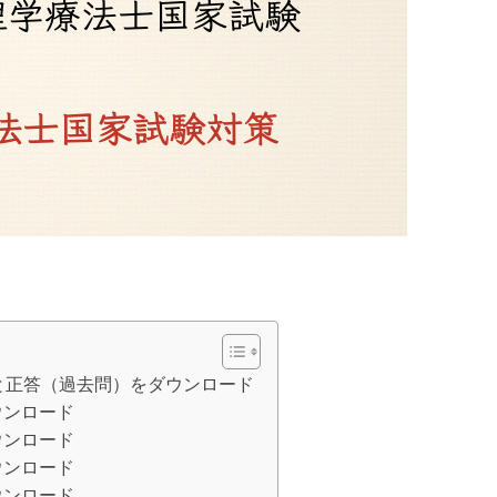
題と正答（過去問）をダウンロード
ウンロード
ウンロード
ウンロード
ウンロード