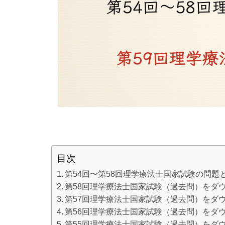
目次
第54回〜第58回理学療法士国家試験の問
第58回理学療法士国家試験（過去問）をダ
第57回理学療法士国家試験（過去問）をダ
第56回理学療法士国家試験（過去問）をダ
第55回理学療法士国家試験（過去問）をダ