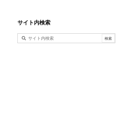
サイト内検索