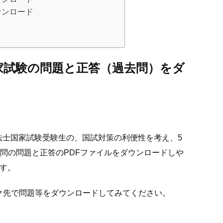
ウンロード
家試験の問題と正答
（過去問）をダ
療法士国家試験受験生の、国試対策の利便性を考え、5
過去問の問題と正答のPDFファイルをダウンロードしや
す。
ク先で問題等をダウンロードしてみてください。