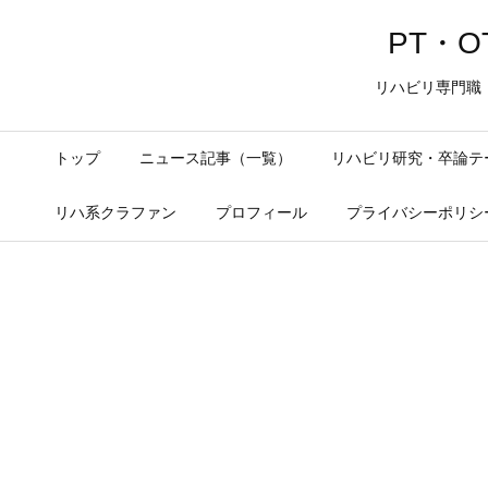
PT・OT
リハビリ専門職
トップ
ニュース記事（一覧）
リハビリ研究・卒論テ
リハ系クラファン
プロフィール
プライバシーポリシ