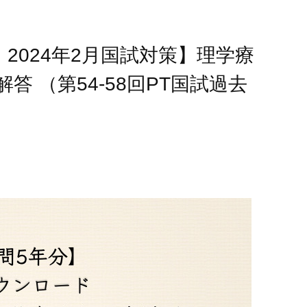
2024年2月国試対策】理学療
 （第54-58回PT国試過去