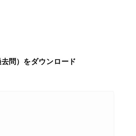
過去問）をダウンロード