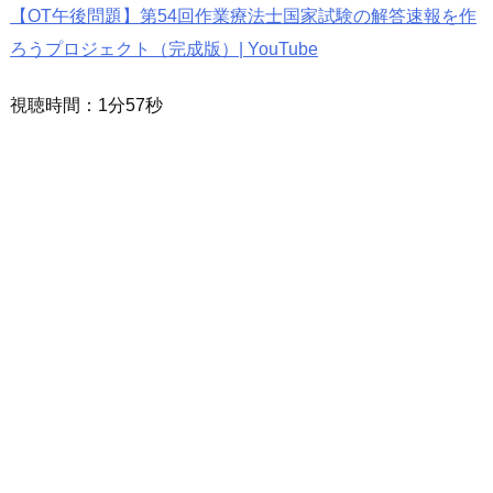
【OT午後問題】第54回作業療法士国家試験の解答速報を作
ろうプロジェクト（完成版）| YouTube
視聴時間：1分57秒