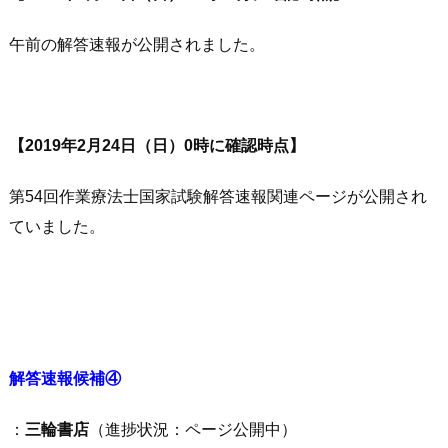
午前の解答速報が公開されました。
【2019年2月24日（日）0時に確認時点】
第54回作業療法士国家試験解答速報関連ページが公開され
ていました。
解答速報候補④
：
三輪書店
（進捗状況：ページ公開中）