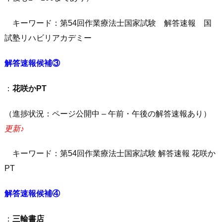
キーワード：第54回作業療法士国家試験 解答速報 国
試塾リハビリアカデミー
解答速報候補③
：
花咲かPT
（進捗状況：ページ公開中 – 午前・午後の解答速報あり）
更新♪
キーワード：第54回作業療法士国家試験 解答速報 花咲か
PT
解答速報候補④
：
三輪書店