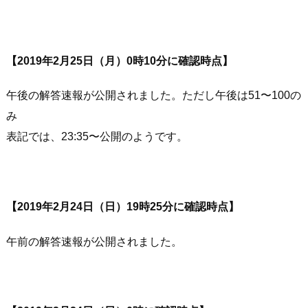
【2019年2月25日（月）0時10分に確認時点】
午後の解答速報が公開されました。ただし午後は51〜100の
み
表記では、23:35〜公開のようです。
【2019年2月24日（日）19時25分に確認時点】
午前の解答速報が公開されました。