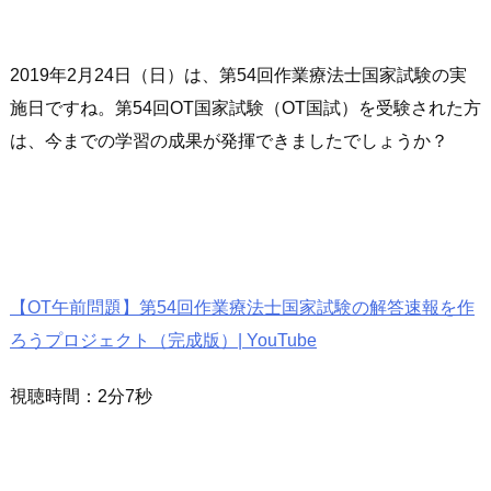
2019年2月24日（日）は、第54回作業療法士国家試験の実
施日ですね。第54回OT国家試験（OT国試）を受験された方
は、今までの学習の成果が発揮できましたでしょうか？
【OT午前問題】第54回作業療法士国家試験の解答速報を作
ろうプロジェクト（完成版）| YouTube
視聴時間：2分7秒