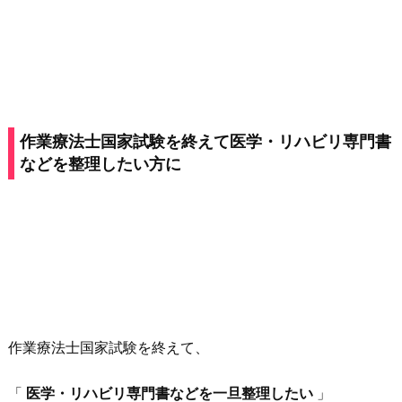
作業療法士国家試験を終えて医学・リハビリ専門書
などを整理したい方に
作業療法士国家試験を終えて、
「
医学・リハビリ専門書などを一旦整理したい
」