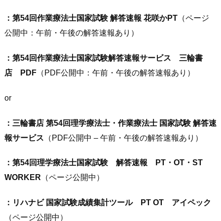
：第54回作業療法士国家試験 解答速報 花咲かPT
（ページ
公開中：午前・午後の解答速報あり）
：第54回作業療法士国家試験解答速報サービス 三輪書
店 PDF
（PDF公開中：午前・午後の解答速報あり）
or
：三輪書店 第54回理学療法士・作業療法士 国家試験 解答速
報サービス
（PDF公開中 – 午前・午後の解答速報あり）
：第54回理学療法士国家試験 解答速報 PT・OT・ST
WORKER
（ページ公開中）
：リハナビ 国家試験成績集計ツール PT OT アイペック
（ページ公開中）