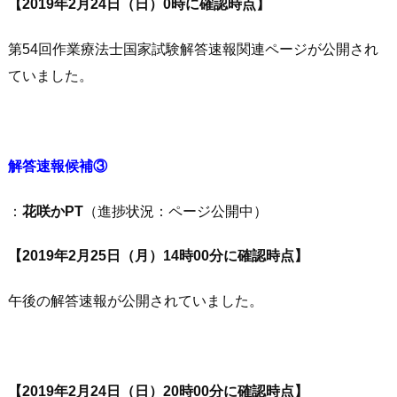
【2019年2月24日（日）0時に確認時点】
第54回作業療法士国家試験解答速報関連ページが公開され
ていました。
解答速報候補③
：
花咲かPT
（進捗状況：ページ公開中）
【2019年2月25日（月）14時00分に確認時点】
午後の解答速報が公開されていました。
【2019年2月24日（日）20時00分に確認時点】