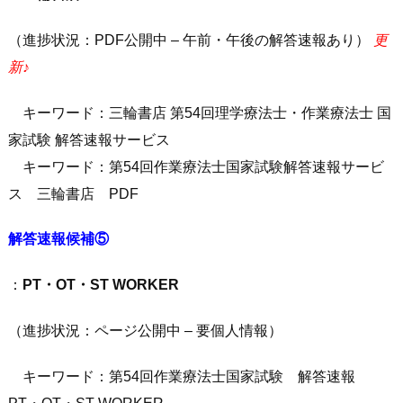
（進捗状況：PDF公開中 – 午前・午後の解答速報あり）
更
新♪
キーワード：三輪書店 第54回理学療法士・作業療法士 国
家試験 解答速報サービス
キーワード：第54回作業療法士国家試験解答速報サービ
ス 三輪書店 PDF
解答速報候補⑤
：
PT・OT・ST WORKER
（進捗状況：ページ公開中 – 要個人情報）
キーワード：第54回作業療法士国家試験 解答速報