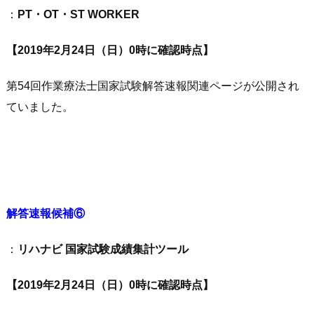
：
PT・OT・ST WORKER
【2019年2月24日（日）0時に確認時点】
第54回作業療法士国家試験解答速報関連ページが公開され
ていました。
解答速報候補⑥
：
リハナビ 国家試験成績集計ツール
【2019年2月24日（日）0時に確認時点】