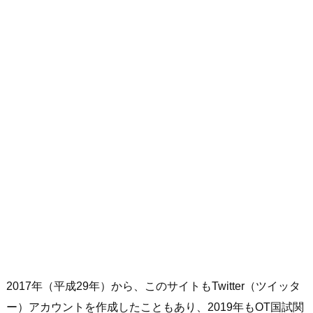
2017年（平成29年）から、このサイトもTwitter（ツイッタ
ー）アカウントを作成したこともあり、2019年もOT国試関