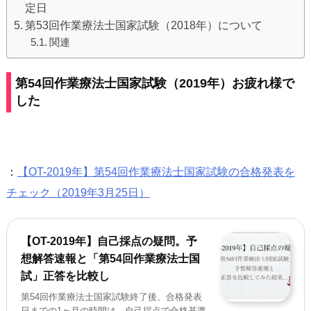
定日
第53回作業療法士国家試験（2018年）について
関連
第54回作業療法士国家試験（2019年）お疲れ様で
した
：
【OT-2019年】第54回作業療法士国家試験の合格発表を
チェック（2019年3月25日）
【OT-2019年】自己採点の疑問。予
想解答速報と「第54回作業療法士国
試」正答を比較し
第54回作業療法士国家試験終了後、合格発表