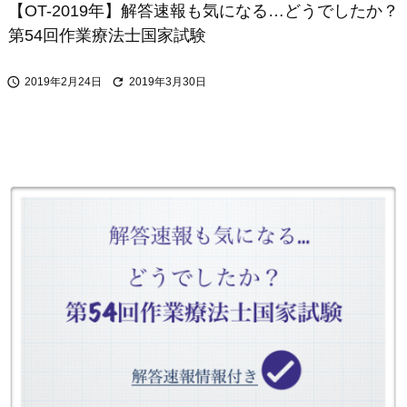
【OT-2019年】解答速報も気になる…どうでしたか？
第54回作業療法士国家試験


2019年2月24日
2019年3月30日