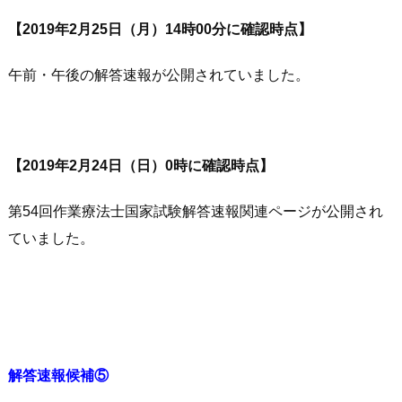
【2019年2月25日（月）14時00分に確認時点】
午前・午後の解答速報が公開されていました。
【2019年2月24日（日）0時に確認時点】
第54回作業療法士国家試験解答速報関連ページが公開され
ていました。
解答速報候補⑤