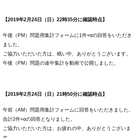
【2019年2月24日（日）22時35分に確認時点】
午後（PM）問題用集計フォームに1件+αの回答をいただき
ました。
ご協力いただいた方は、眠い中、ありがとうございます。
午後（PM）問題の途中集計を動画で公開しました。
【2019年2月24日（日）21時50分に確認時点】
午前（AM）問題用集計フォームに回答をいただきました。
合計2件+αの回答となりました。
ご協力いただいた方は、お疲れの中、ありがとうございま
す。