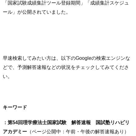
「国家試験成績集計ツール登録期間」「成績集計スケジュ
ール」が公開されていました。
早速検索してみたい方は、以下のGoogleの検索エンジンな
どで、予測解答速報などの状況をチェックしてみてくださ
い。
キーワード
：第54回理学療法士国家試験 解答速報 国試塾リハビリ
アカデミー
（ページ公開中：午前・午後の解答速報あり）