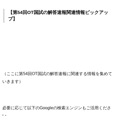
【第54回OT国試の解答速報関連情報ピックアッ
プ】
（ここに第54回OT国試の解答速報に関連する情報を集めて
いきます）
必要に応じて以下のGoogleの検索エンジンもご活用くださ
い。