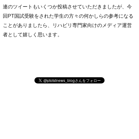
連のツイートもいくつか投稿させていただきましたが、今
回PT国試受験をされた学生の方々の何かしらの参考になる
ことがありましたら、リハビリ専門家向けのメディア運営
者として嬉しく思います。