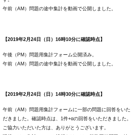
午前（AM）問題の途中集計を動画で公開しました。
【2019年2月24日（日）16時10分に確認時点】
午後（PM）問題用集計フォーム公開済み。
午前（AM）問題の途中集計を動画で公開しました。
【2019年2月24日（日）14時30分に確認時点】
午前（AM）問題用集計フォームに一部の問題に回答をいた
だきました。確認時点は、1件+αの回答をいただきました。
ご協力いただいた方は、ありがとうございます。