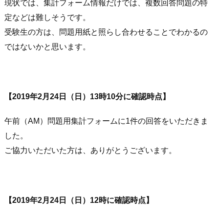
現状では、集計フォーム情報だけでは、複数回答問題の特
定などは難しそうです。
受験生の方は、問題用紙と照らし合わせることでわかるの
ではないかと思います。
【2019年2月24日（日）13時10分に確認時点】
午前（AM）問題用集計フォームに1件の回答をいただきま
した。
ご協力いただいた方は、ありがとうございます。
【2019年2月24日（日）12時に確認時点】