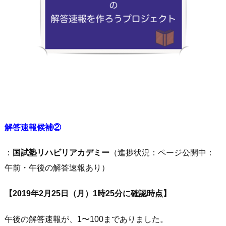
解答速報候補②
：
国試塾リハビリアカデミー
（進捗状況：ページ公開中：
午前・午後の解答速報あり）
【2019年2月25日（月）1時25分に確認時点】
午後の解答速報が、1〜100までありました。