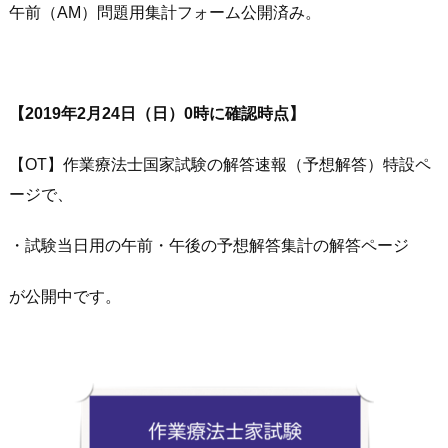
午前（AM）問題用集計フォーム公開済み。
【2019年2月24日（日）0時に確認時点】
【OT】作業療法士国家試験の解答速報（予想解答）特設ペ
ージで、
・試験当日用の午前・午後の予想解答集計の解答ページ
が公開中です。