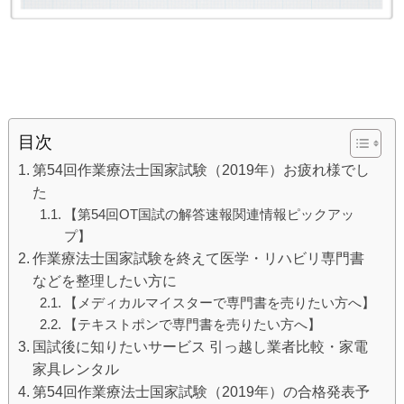
目次
第54回作業療法士国家試験（2019年）お疲れ様でし
た
【第54回OT国試の解答速報関連情報ピックアッ
プ】
作業療法士国家試験を終えて医学・リハビリ専門書
などを整理したい方に
【メディカルマイスターで専門書を売りたい方へ】
【テキストポンで専門書を売りたい方へ】
国試後に知りたいサービス 引っ越し業者比較・家電
家具レンタル
第54回作業療法士国家試験（2019年）の合格発表予