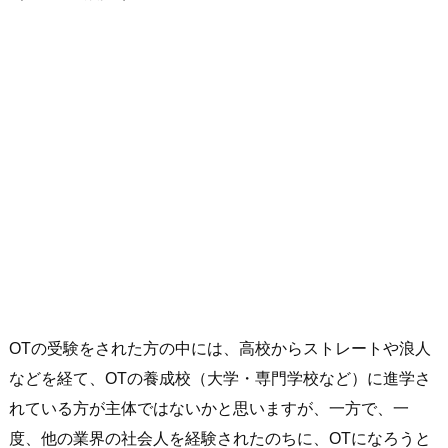
OTの受験をされた方の中には、高校からストレートや浪人
などを経て、OTの養成校（大学・専門学校など）に進学さ
れている方が主体ではないかと思いますが、一方で、一
度、他の業界の社会人を経験されたのちに、OTになろうと