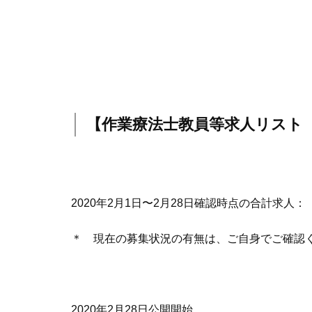
【作業療法士教員等求人リスト
2020年2月1日〜2月28日確認時点の合計求人：
＊ 現在の募集状況の有無は、ご自身でご確認
2020年2月28日公開開始