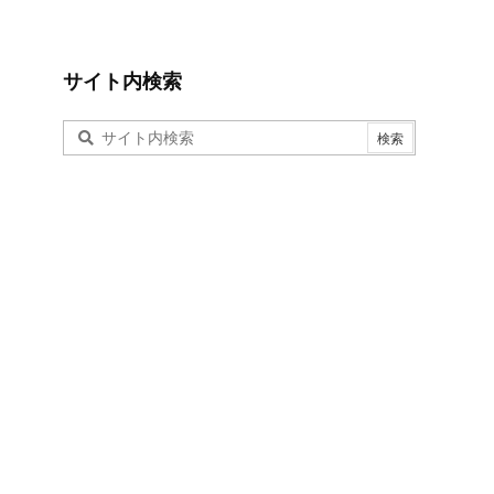
サイト内検索