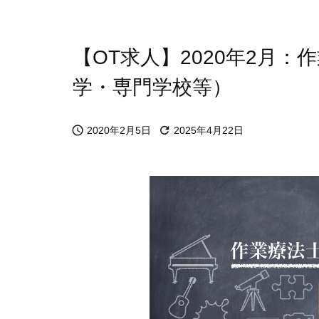
【OT求人】2020年2月
学・専門学校等）


2020年2月5日
2025年4月22日