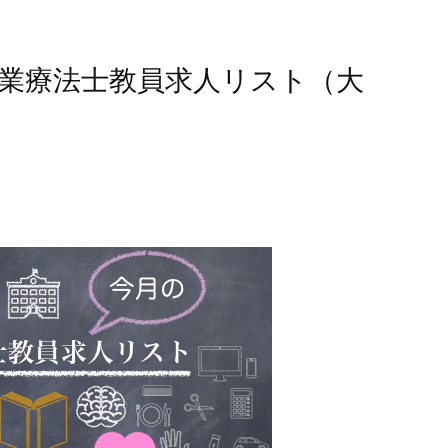
：作業療法士教員求人リスト（大