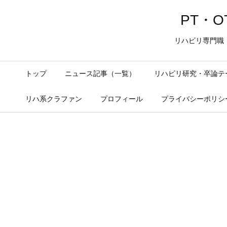
PT・OT
リハビリ専門職
トップ
ニュース記事（一覧）
リハビリ研究・卒論テ
リハ系クラファン
プロフィール
プライバシーポリシ