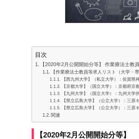
目次
【2020年2月公開開始分等】 作業療法士
【作業療法士教員等求人リスト（大学・
【西九州大学】（私立大学）：佐賀県
【京都大学】（国立大学）：京都府京
【九州大学】（国立大学）：九州大学伊
【県立広島大学】（公立大学）：三原キ
【県立広島大学】（公立大学）：三原キ
関連
【2020年2月公開開始分等】