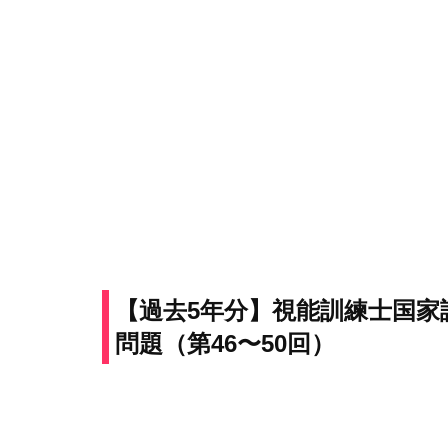
【過去5年分】視能訓練士国
問題（第46〜50回）