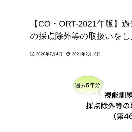
【CO・ORT-2021年版
の採点除外等の取扱いをした


2020年7月4日
2021年2月18日