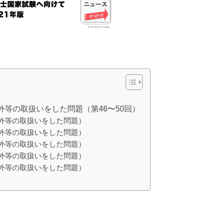
等の取扱いをした問題（第46〜50回）
除外等の取扱いをした問題）
除外等の取扱いをした問題）
除外等の取扱いをした問題）
除外等の取扱いをした問題）
除外等の取扱いをした問題）