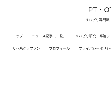
PT・OT
リハビリ専門職
トップ
ニュース記事（一覧）
リハビリ研究・卒論テ
リハ系クラファン
プロフィール
プライバシーポリシ