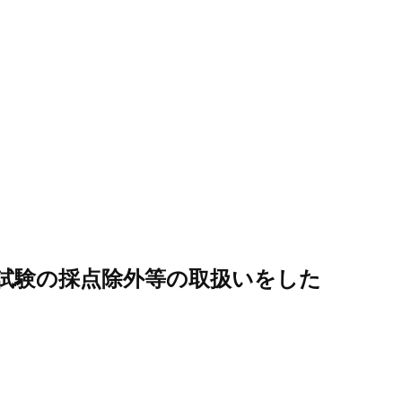
家試験の採点除外等の取扱いをした