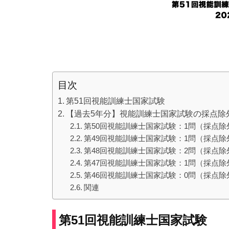
目次
第51回視能訓練士国家試験
【過去5年分】視能訓練士国家試験の採点除外
第50回視能訓練士国家試験：1問（採点
第49回視能訓練士国家試験：1問（採点
第48回視能訓練士国家試験：2問（採点
第47回視能訓練士国家試験：1問（採点
第46回視能訓練士国家試験：0問（採点
関連
第51回視能訓練士国家試験