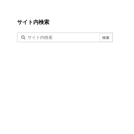
サイト内検索