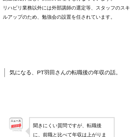
リハビリ業務以外には外部講師の選定等、スタッフのスキ
ルアップのため、勉強会の設置を任されています。
気になる、PT羽田さんの転職後の年収の話。
聞きにくい質問ですが、転職後
に、前職と比べて年収は上がりま