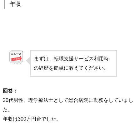
年収
まずは、転職支援サービス利用時
の経歴を簡単に教えてください。
回答：
20代男性、理学療法士として総合病院に勤務をしていまし
た。
年収は300万円台でした。