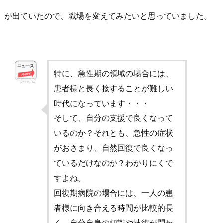
が出ていたので、職場を変えてみたいと思っていました。
特に、急性期の領域の場合には、
患者様と長く接することが難しい
時代になっています・・・
そして、自分の支援で良くなって
いるのか？それとも、急性の症状
がおさまり、自然回復で良くなっ
ているだけなのか？わかりにくで
すよね。
回復期病院の場合には、一人の患
者様に向き合える時間が比較的長
く、自分自身の知識や技術が問わ