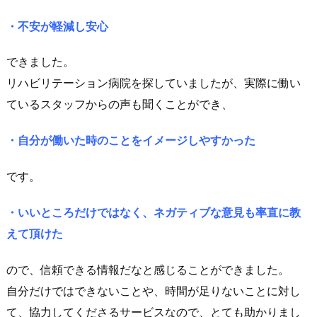
・不安が軽減し安心
できました。
リハビリテーション病院を探していましたが、実際に働い
ているスタッフからの声も聞くことができ、
・自分が働いた時のことをイメージしやすかった
です。
・いいところだけではなく、ネガティブな意見も率直に教
えて頂けた
ので、信頼できる情報だなと感じることができました。
自分だけではできないことや、時間が足りないことに対し
て、協力してくださるサービスなので、とても助かりまし