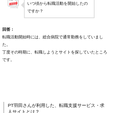
いつ頃から転職活動を開始したの
ですか？
回答：
転職活動開始時には、総合病院で通常勤務をしていまし
た。
丁度その時期に、転職しようとサイトを探していたところ
です。
PT羽田さんが利用した、転職支援サービス・求
人サイトとは？