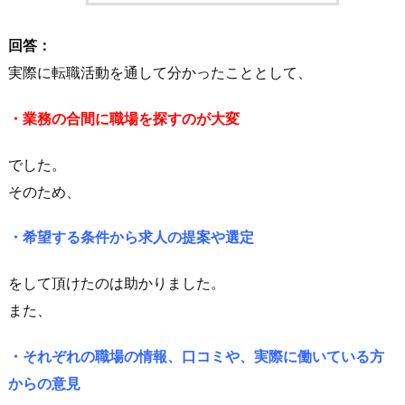
回答：
実際に転職活動を通して分かったこととして、
・業務の合間に職場を探すのが大変
でした。
そのため、
・希望する条件から求人の提案や選定
をして頂けたのは助かりました。
また、
・それぞれの職場の情報、口コミや、実際に働いている方
からの意見