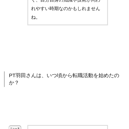
れやすい時期なのかもしれません
ね。
PT羽田さんは、いつ頃から転職活動を始めたの
か？