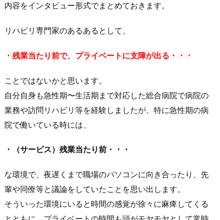
内容をインタビュー形式でまとめておきます。
リハビリ専門家のあるあるとして、
・残業当たり前で、プライベートに支障が出る・・・
ことではないかと思います。
自分自身も急性期〜生活期まで対応した総合病院で病院の
業務や訪問リハビリ等を経験しましたが、特に急性期の病
院で働いている時には、
・（サービス）残業当たり前・・・
な環境で、夜遅くまで職場のパソコンに向き合ったり、先
輩や同僚等と議論をしていたことを思い出します。
そういった環境にいると時間の感覚が徐々に麻痺してくる
とともに、プライベートの時間も頭がモヤモヤとして常時