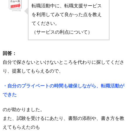
転職活動中に、転職支援サービス
を利用してみて良かった点を教え
てください。
（サービスの利点について）
回答：
自分で探さないといけないところを代わりに探してくださ
り、提案してもらえるので、
・自分のプライベートの時間も確保しながら、転職活動が
できた
のが助かりました。
また、試験を受けるにあたり、書類の添削や、書き方を教
えてもらえたのも