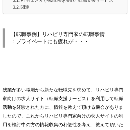
PT羽田さんが転職先を決めた転職支援サービス
関連
【転職事例】リハビリ専門家の転職事情
：プライベートにも疲れが・・・
残業が多い職場から新たな転職先を求めて、リハビリ専門
家向けの求人サイト（転職支援サービス）を利用して転職
活動を経験された方に、情報を教えて頂ける機会がありま
したので、これからリハビリ専門家向けの求人サイトの利
用を検討中の方の情報収集の利便性を考え、教えて頂いた