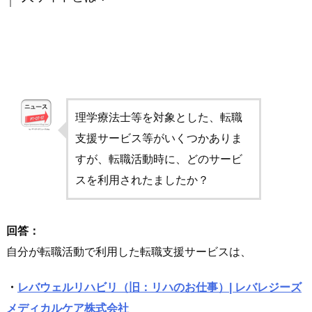
理学療法士等を対象とした、転職
支援サービス等がいくつかありま
すが、転職活動時に、どのサービ
スを利用されたましたか？
回答：
自分が転職活動で利用した転職支援サービスは、
・
レバウェルリハビリ（旧：リハのお仕事）| レバレジーズ
メディカルケア株式会社