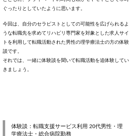
ぐったりとしていたように思います。
今回は、自分のセラピストとしての可能性を広げられるよ
うな転職先を求めてリハビリ専門家を対象とした求人サイ
トを利用して転職活動された男性の理学療法士の方の体験
談です。
それでは、一緒に体験談を聞いて転職活動を追体験してい
きましょう。
体験談：転職支援サービス利用 20代男性・理
学療法士・総合病院勤務