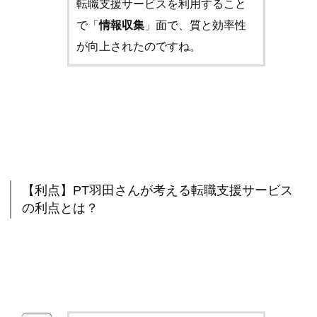
転職支援サービスを利用すること
で「
情報収集
」面で、質と効率性
が向上されたのですね。
【利点】PT羽田さんが考える転職支援サービス
の利点とは？