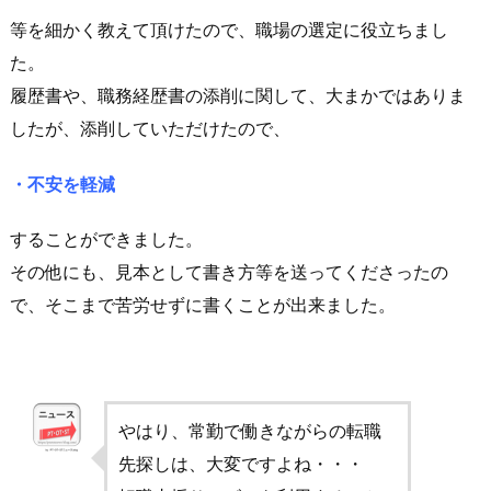
等を細かく教えて頂けたので、職場の選定に役立ちまし
た。
履歴書や、職務経歴書の添削に関して、大まかではありま
したが、添削していただけたので、
・不安を軽減
することができました。
その他にも、見本として書き方等を送ってくださったの
で、そこまで苦労せずに書くことが出来ました。
やはり、常勤で働きながらの転職
先探しは、大変ですよね・・・