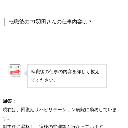
転職後のPT羽田さんの仕事内容は？
転職後の仕事の内容を詳しく教え
てください。
回答：
現在は、回復期リハビリテーション病院に勤務していま
す。
副主任に昇格し、病棟の管理等も行なっています。