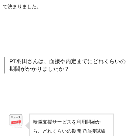
で決まりました。
PT羽田さんは、面接や内定までにどれくらいの
期間がかかりましたか？
転職支援サービスを利用開始か
ら、どれくらいの期間で面接試験