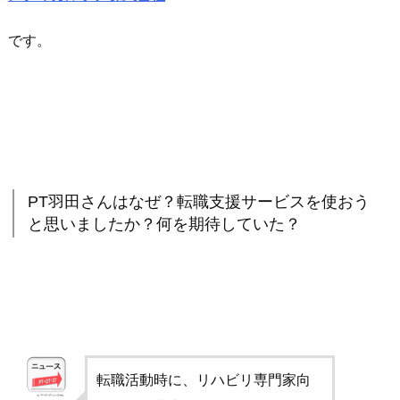
です。
PT羽田さんはなぜ？転職支援サービスを使おう
と思いましたか？何を期待していた？
転職活動時に、リハビリ専門家向