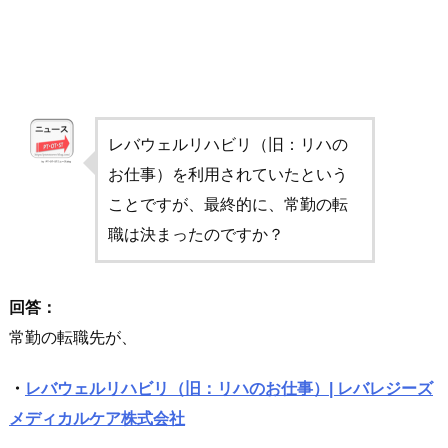
レバウェルリハビリ（旧：リハの
お仕事）を利用されていたという
ことですが、最終的に、常勤の転
職は決まったのですか？
回答：
常勤の転職先が、
・
レバウェルリハビリ（旧：リハのお仕事）| レバレジーズ
メディカルケア株式会社