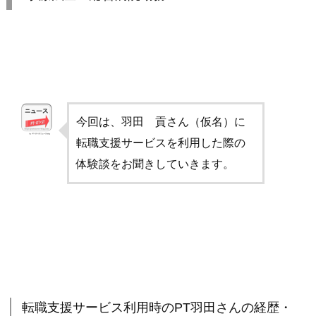
今回は、羽田 貢さん（仮名）に
転職支援サービスを利用した際の
体験談をお聞きしていきます。
転職支援サービス利用時のPT羽田さんの経歴・