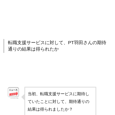
転職支援サービスに対して、PT羽田さんの期待
通りの結果は得られたか
当初、転職支援サービスに期待し
ていたことに対して、期待通りの
結果は得られましたか？