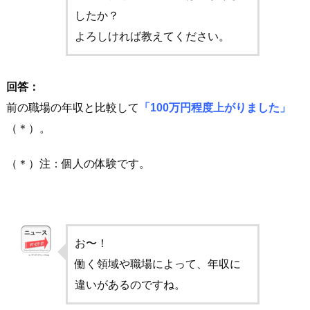
したか？
よろしければ教えてください。
回答：
前の職場の年収と比較して
「100万円程度上がりました」
（＊）。
（＊）注：個人の体験です。
お〜！
働く領域や職場によって、年収に
違いがあるのですね。