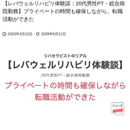
【レバウェルリハビリ体験談：20代男性PT・総合病
院勤務】プライベートの時間も確保しながら、転職
活動ができた


2023年3月12日
2026年6月11日