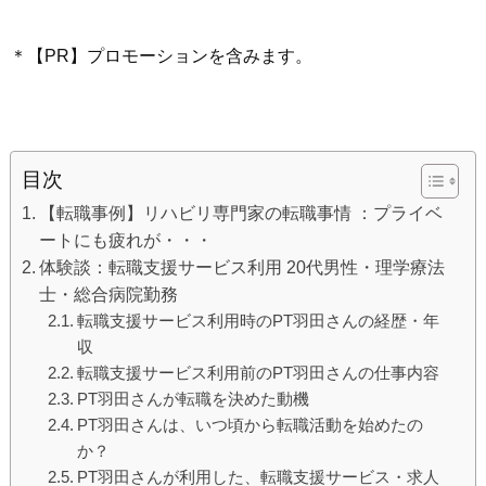
＊【PR】プロモーションを含みます。
目次
【転職事例】リハビリ専門家の転職事情 ：プライベ
ートにも疲れが・・・
体験談：転職支援サービス利用 20代男性・理学療法
士・総合病院勤務
転職支援サービス利用時のPT羽田さんの経歴・年
収
転職支援サービス利用前のPT羽田さんの仕事内容
PT羽田さんが転職を決めた動機
PT羽田さんは、いつ頃から転職活動を始めたの
か？
PT羽田さんが利用した、転職支援サービス・求人