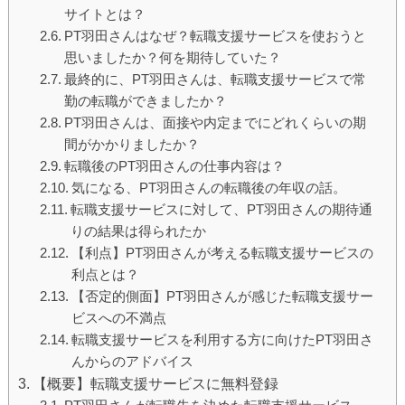
サイトとは？
PT羽田さんはなぜ？転職支援サービスを使おうと
思いましたか？何を期待していた？
最終的に、PT羽田さんは、転職支援サービスで常
勤の転職ができましたか？
PT羽田さんは、面接や内定までにどれくらいの期
間がかかりましたか？
転職後のPT羽田さんの仕事内容は？
気になる、PT羽田さんの転職後の年収の話。
転職支援サービスに対して、PT羽田さんの期待通
りの結果は得られたか
【利点】PT羽田さんが考える転職支援サービスの
利点とは？
【否定的側面】PT羽田さんが感じた転職支援サー
ビスへの不満点
転職支援サービスを利用する方に向けたPT羽田さ
んからのアドバイス
【概要】転職支援サービスに無料登録