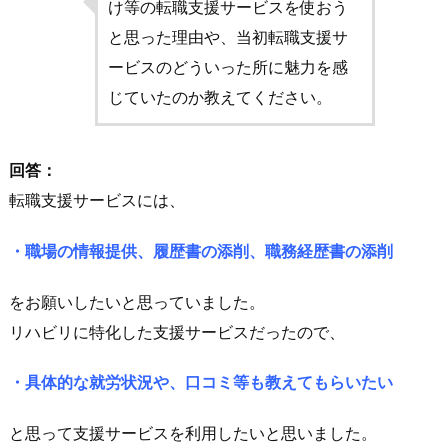
け等の転職支援サービスを使おう
と思った理由や、当初転職支援サ
ービスのどういった所に魅力を感
じていたのか教えてください。
回答：
転職支援サービスには、
・職場の情報提供、履歴書の添削、職務経歴書の添削
をお願いしたいと思っていました。
リハビリに特化した支援サービスだったので、
・具体的な就労状況や、口コミ等も教えてもらいたい
と思って支援サービスを利用したいと思いました。