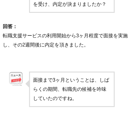
を受け、内定が決まりましたか？
回答：
転職支援サービスの利用開始から3ヶ月程度で面接を実施
し、その2週間後に内定を頂きました。
面接まで3ヶ月ということは、しば
らくの期間、転職先の候補を吟味
していたのですね。