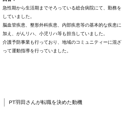
急性期から生活期までそろっている総合病院にて、勤務を
していました。
脳血管疾患、整形外科疾患、内部疾患等の基本的な疾患に
加え、がんリハ、小児リハ等も担当していました。
介護予防事業も行っており、地域のコミュニティーに混ざ
って運動指導を行っていました。
PT羽田さんが転職を決めた動機