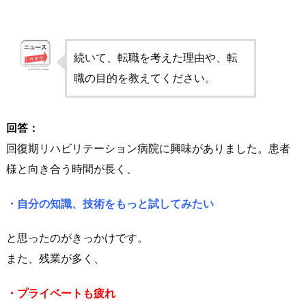
続いて、転職を考えた理由や、転
職の目的を教えてください。
回答：
回復期リハビリテーション病院に興味がありました。患者
様と向き合う時間が長く、
・自分の知識、技術をもっと試してみたい
と思ったのがきっかけです。
また、残業が多く、
・プライベートも疲れ