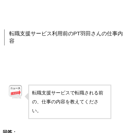
転職支援サービス利用前のPT羽田さんの仕事内
容
転職支援サービスで転職される前
の、仕事の内容を教えてくださ
い。
回答：