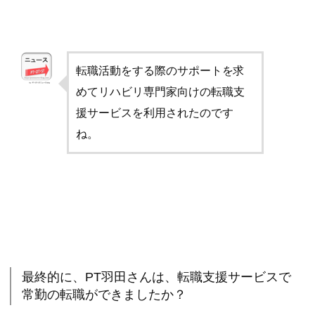
転職活動をする際のサポートを求
めてリハビリ専門家向けの転職支
援サービスを利用されたのです
ね。
最終的に、PT羽田さんは、転職支援サービスで
常勤の転職ができましたか？