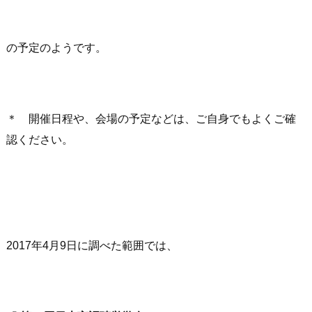
の予定のようです。
＊ 開催日程や、会場の予定などは、ご自身でもよくご確
認ください。
2017年4月9日に調べた範囲では、