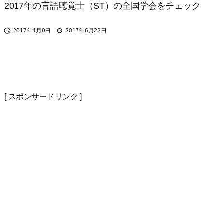
2017年の言語聴覚士（ST）の全国学会をチェック


2017年4月9日
2017年6月22日
[ スポンサードリンク ]