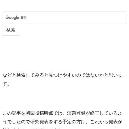
などと検索してみると見つけやすいのではないかと思いま
す。
この記事を初回投稿時点では、演題登録が終了しているよ
うでしたので研究発表をする予定の方は、これから発表が