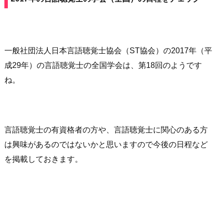
一般社団法人日本言語聴覚士協会（ST協会）の2017年（平
成29年）の言語聴覚士の全国学会は、第18回のようです
ね。
言語聴覚士の有資格者の方や、言語聴覚士に関心のある方
は興味があるのではないかと思いますので今後の日程など
を掲載しておきます。