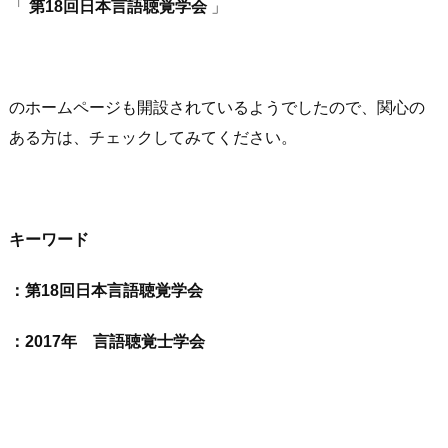
「
第18回日本言語聴覚学会
」
のホームページも開設されているようでしたので、関心の
ある方は、チェックしてみてください。
キーワード
：第18回日本言語聴覚学会
：
2017年 言語聴覚士学会