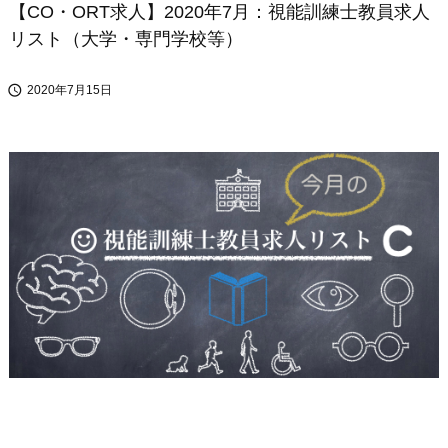
【CO・ORT求人】2020年7月：視能訓練士教員求人
リスト（大学・専門学校等）

2020年7月15日