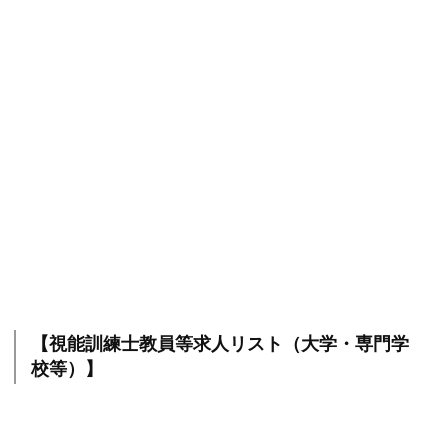
【視能訓練士教員等求人リスト（大学・専門学
校等）】