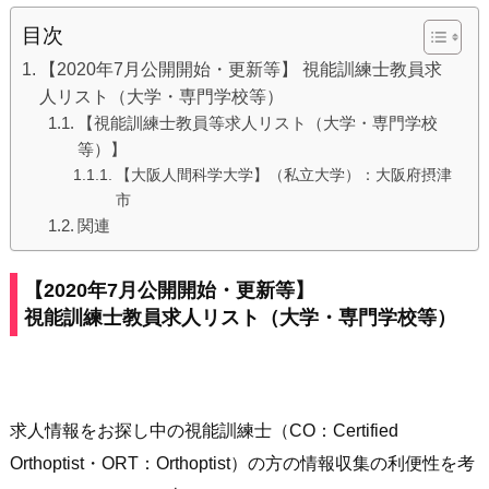
目次
【2020年7月公開開始・更新等】 視能訓練士教員求
人リスト（大学・専門学校等）
【視能訓練士教員等求人リスト（大学・専門学校
等）】
【大阪人間科学大学】（私立大学）：大阪府摂津
市
関連
【2020年7月公開開始・更新等】
視能訓練士教員求人
リスト（大学・専門学校等）
求人情報をお探し中の視能訓練士（CO：Certified
Orthoptist・ORT：Orthoptist）の方の情報収集の利便性を考