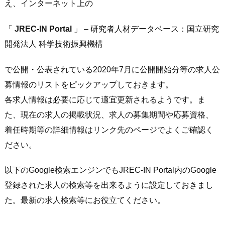
え、インターネット上の
「
JREC-IN Portal
」 – 研究者人材データベース：国立研究
開発法人 科学技術振興機構
で公開・公表されている2020年7月に公開開始分等の求人公
募情報のリストをピックアップしておきます。
各求人情報は必要に応じて適宜更新されるようです。ま
た、現在の求人の掲載状況、求人の募集期間や応募資格、
着任時期等の詳細情報はリンク先のページでよくご確認く
ださい。
以下のGoogle検索エンジンでもJREC-IN Portal内のGoogle
登録された求人の検索等を出来るように設定しておきまし
た。最新の求人検索等にお役立てください。