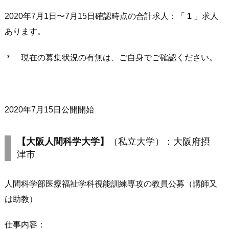
2020年7月1日〜7月15日確認時点の合計求人：「
1
」求人
あります。
＊ 現在の募集状況の有無は、ご自身でご確認ください。
2020年7月15日公開開始
【大阪人間科学大学】
（私立大学）：大阪府摂
津市
人間科学部医療福祉学科視能訓練専攻の教員公募（講師又
は助教）
仕事内容：